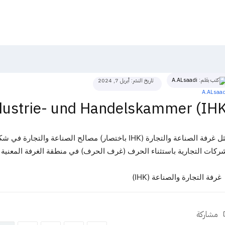
كتب بقلم:
A.ALsaadi
تاريخ النشر:
أبريل 7, 2024
dustrie- und Handelskammer (IHK
تمثل غرفة الصناعة والتجارة (IHK باختصار) مصالح الصناعة
ركات التجارية باستثناء الحرف (غرف الحرف) في منطقة الغرفة المعنية هي
غرفة التجارة والصناعة (IHK)
مشاركة