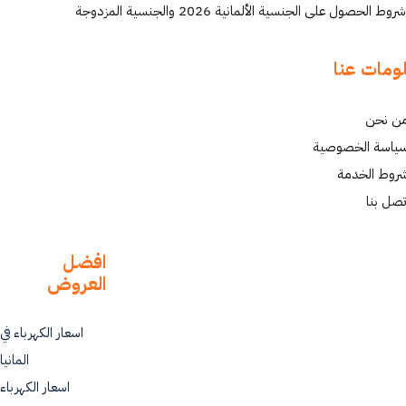
شروط الحصول على الجنسية الألمانية 2026 والجنسية المزدوجة
ومات عنا
ن نحن
ياسة الخصوصية
روط الخدمة
تصل بنا
افضل
العروض
اسعار الكهرباء في
المانيا
اسعار الكهرباء