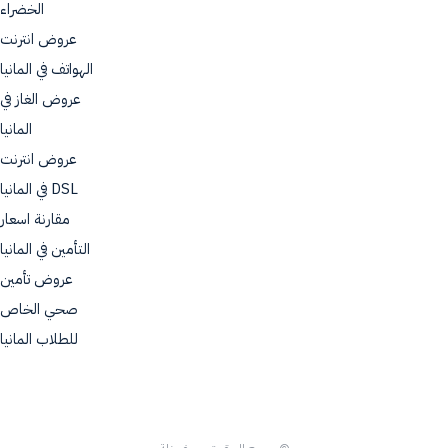
الخضراء
عروض انترنت
الهواتف في المانيا
عروض الغاز في
المانيا
عروض انترنت
DSL في المانيا
مقارنة اسعار
التأمين في المانيا
عروض تأمين
صحي الخاص
للطلاب المانيا