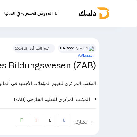
دليلك
العروض الحصرية في المانيا
كتب بقلم:
A.ALsaadi
تاريخ النشر:
أبريل 8, 2024
hes Bildungswesen (ZAB)
المكتب المركزي لتقييم المؤهلات الأجنبية في ألماني
المكتب المركزي للتعليم الخارجي (ZAB)
مشاركة