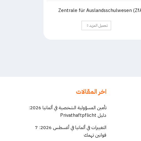
Zentrale für Auslandsschulwesen (Zf
تحميل المزيد
اخر المقالات
تأمين المسؤولية الشخصية في ألمانيا 2026:
دليل Privathaftpflicht
التغييرات في ألمانيا في أغسطس 2026: 7
قوانين تهمك