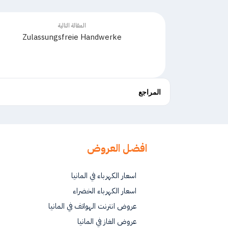
المقالة التالية
Zulassungsfreie Handwerke
المراجع
افضل العروض
اسعار الكهرباء في المانيا
اسعار الكهرباء الخضراء
عروض انترنت الهواتف في المانيا
عروض الغاز في المانيا