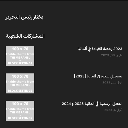
يختار رئيس التحرير
المشاركات الشعبية
2023 رخصة القيادة في ألمانيا
مارس 30, 2023
تسجيل سيارة في ألمانيا [2023]
أبريل 11, 2023
العطل الرسمية في ألمانية 2023 و 2024
أبريل 6, 2023