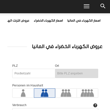
اسعار الكهرباء في المانيا
اسعار الكهرباء الخضراء
عروض انترنت الهواتف 
عروض الكهرباء الخضراء في المانيا