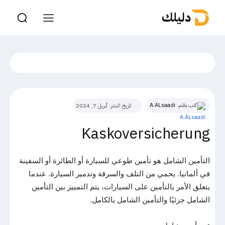
دليلك
كتب بقلم:
A.ALsaadi
تاريخ النشر:
أبريل 7, 2024
Kaskoversicherung
التأمين الشامل هو تأمين طوعي للسيارة أو الطائرة أو السفينة
في ألمانيا. يحمي من التلف والسرقة وتدمير السيارة. عندما
يتعلق الأمر بالتأمين على السيارات، يتم التمييز بين التأمين
الشامل جزئيًا والتأمين الشامل بالكامل.