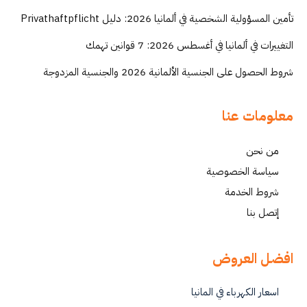
تأمين المسؤولية الشخصية في ألمانيا 2026: دليل Privathaftpflicht
التغييرات في ألمانيا في أغسطس 2026: 7 قوانين تهمك
شروط الحصول على الجنسية الألمانية 2026 والجنسية المزدوجة
معلومات عنا
من نحن
سياسة الخصوصية
شروط الخدمة
إتصل بنا
افضل العروض
اسعار الكهرباء في المانيا