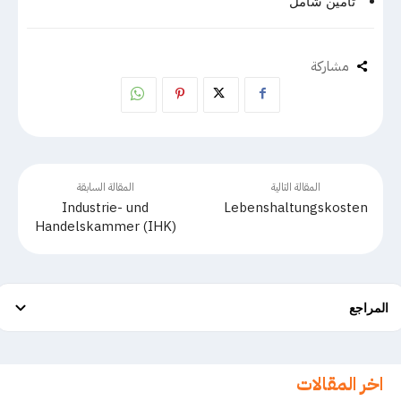
تأمين شامل
مشاركة
المقالة التالية
المقالة السابقة
Industrie- und
Lebenshaltungskosten
Handelskammer (IHK)
المراجع
اخر المقالات