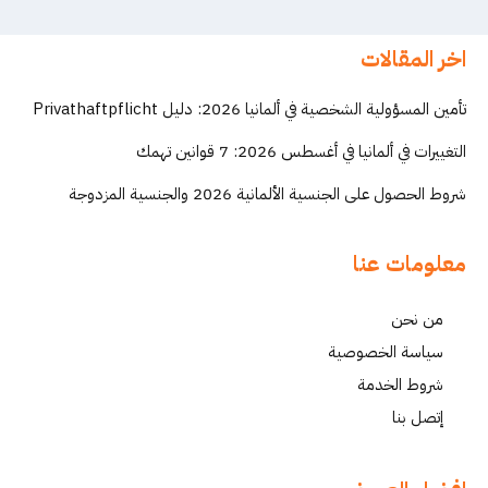
اخر المقالات
تأمين المسؤولية الشخصية في ألمانيا 2026: دليل Privathaftpflicht
التغييرات في ألمانيا في أغسطس 2026: 7 قوانين تهمك
شروط الحصول على الجنسية الألمانية 2026 والجنسية المزدوجة
معلومات عنا
من نحن
سياسة الخصوصية
شروط الخدمة
إتصل بنا