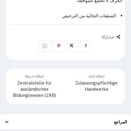
الحرف لا تخضع للموافقة.
الصفقات الخالية من الترخيص
مشاركة
المقالة التالية
المقالة السابقة
Zentralstelle für
Zulassungspflichtige
ausländisches
Handwerke
Bildungswesen (ZAB)
المراجع