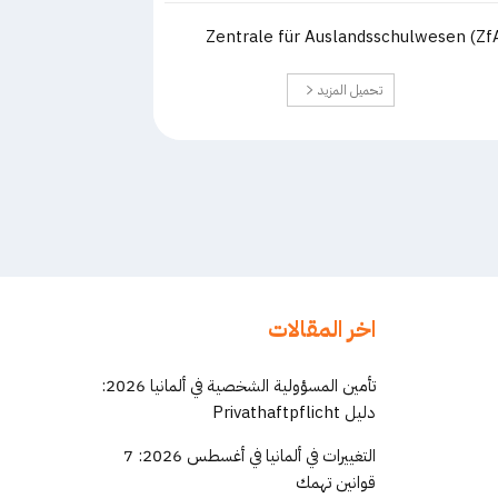
Zentrale für Auslandsschulwesen (Zf
تحميل المزيد
اخر المقالات
تأمين المسؤولية الشخصية في ألمانيا 2026:
دليل Privathaftpflicht
التغييرات في ألمانيا في أغسطس 2026: 7
قوانين تهمك