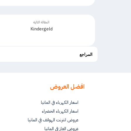
المقالة التالية
Kindergeld
المراجع
افضل العروض
اسعار الكهرباء في المانيا
اسعار الكهرباء الخضراء
عروض انترنت الهواتف في المانيا
عروض الغاز في المانيا