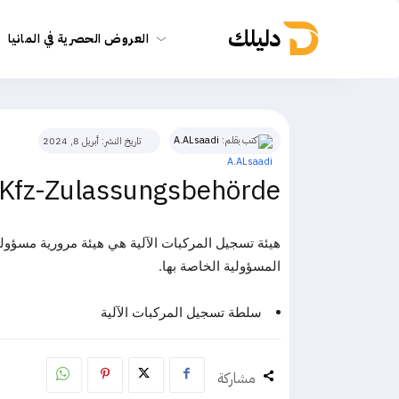
دليلك
العروض الحصرية في المانيا
كتب بقلم:
A.ALsaadi
تاريخ النشر:
أبريل 8, 2024
Kfz-Zulassungsbehörde
هيئة تسجيل المركبات الآلية هي هيئة مرورية مسؤولة
المسؤولية الخاصة بها.
سلطة تسجيل المركبات الآلية
مشاركة