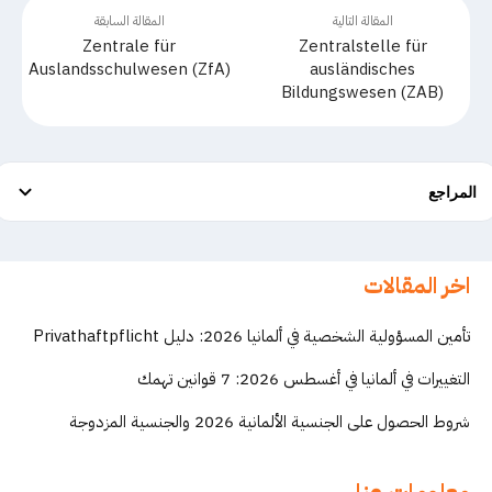
المقالة التالية
المقالة السابقة
Zentrale für
Zentralstelle für
Auslandsschulwesen (ZfA)
ausländisches
Bildungswesen (ZAB)
المراجع
اخر المقالات
تأمين المسؤولية الشخصية في ألمانيا 2026: دليل Privathaftpflicht
التغييرات في ألمانيا في أغسطس 2026: 7 قوانين تهمك
شروط الحصول على الجنسية الألمانية 2026 والجنسية المزدوجة