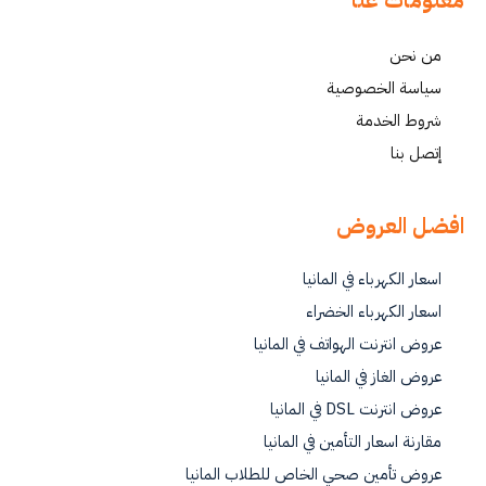
معلومات عنا
من نحن
سياسة الخصوصية
شروط الخدمة
إتصل بنا
افضل العروض
اسعار الكهرباء في المانيا
اسعار الكهرباء الخضراء
عروض انترنت الهواتف في المانيا
عروض الغاز في المانيا
عروض انترنت DSL في المانيا
مقارنة اسعار التأمين في المانيا
عروض تأمين صحي الخاص للطلاب المانيا