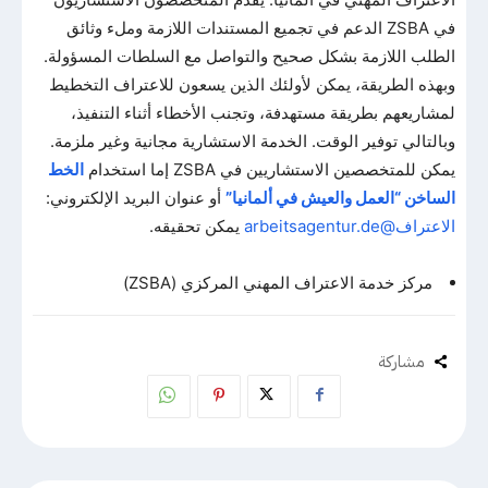
في ZSBA الدعم في تجميع المستندات اللازمة وملء وثائق
الطلب اللازمة بشكل صحيح والتواصل مع السلطات المسؤولة.
وبهذه الطريقة، يمكن لأولئك الذين يسعون للاعتراف التخطيط
لمشاريعهم بطريقة مستهدفة، وتجنب الأخطاء أثناء التنفيذ،
وبالتالي توفير الوقت. الخدمة الاستشارية مجانية وغير ملزمة.
يمكن للمتخصصين الاستشاريين في ZSBA إما استخدام
الخط
الساخن “العمل والعيش في ألمانيا”
أو عنوان البريد الإلكتروني:
الاعتراف@arbeitsagentur.de
يمكن تحقيقه.
مركز خدمة الاعتراف المهني المركزي (ZSBA)
مشاركة