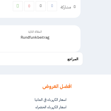
مشاركة
المقالة التالية
Rundfunkbeitrag
المراجع
افضل العروض
اسعار الكهرباء في المانيا
اسعار الكهرباء الخضراء