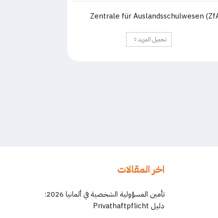
Zentrale für Auslandsschulwesen (Zf
تحميل المزيد
اخر المقالات
تأمين المسؤولية الشخصية في ألمانيا 2026:
دليل Privathaftpflicht