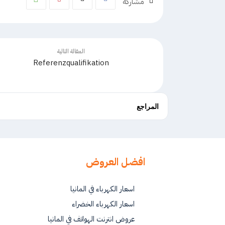
مشاركة
المقالة التالية
Referenzqualifikation
المراجع
افضل العروض
اسعار الكهرباء في المانيا
اسعار الكهرباء الخضراء
عروض انترنت الهواتف في المانيا