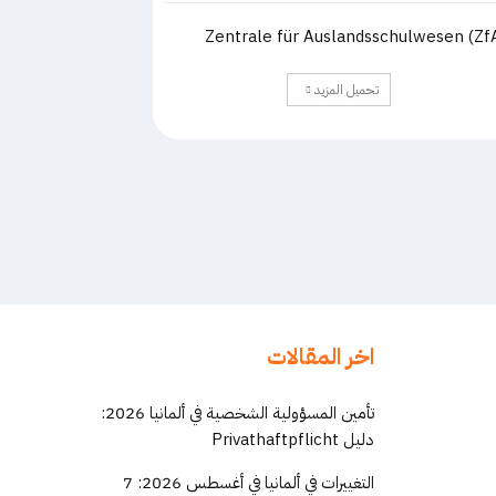
Zentrale für Auslandsschulwesen (Zf
تحميل المزيد
اخر المقالات
تأمين المسؤولية الشخصية في ألمانيا 2026:
دليل Privathaftpflicht
التغييرات في ألمانيا في أغسطس 2026: 7