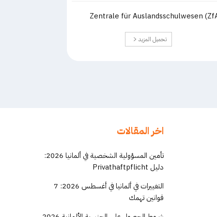
Zentrale für Auslandsschulwesen (Zf
تحميل المزيد
اخر المقالات
تأمين المسؤولية الشخصية في ألمانيا 2026:
دليل Privathaftpflicht
التغييرات في ألمانيا في أغسطس 2026: 7
قوانين تهمك
شروط الحصول على الجنسية الألمانية 2026