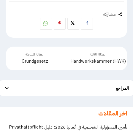
مشاركة
المقالة التالية
المقالة السابقة
Grundgesetz
Handwerkskammer (HWK)
المراجع
اخر المقالات
تأمين المسؤولية الشخصية في ألمانيا 2026: دليل Privathaftpflicht