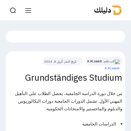
دليلك
كتب بقلم:
A.ALsaadi
تاريخ النشر:
أبريل 8, 2024
Grundständiges Studium
من خلال دورة الدراسة الجامعية، يحصل الطلاب على التأهيل
المهني الأول. تشمل الدورات الجامعية دورات البكالوريوس
والدبلوم والماجستير والامتحانات الحكومية.
الدراسات الجامعية