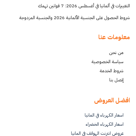
التغييرات في ألمانيا في أغسطس 2026: 7 قوانين تهمك
شروط الحصول على الجنسية الألمانية 2026 والجنسية المزدوجة
معلومات عنا
من نحن
سياسة الخصوصية
شروط الخدمة
إتصل بنا
افضل العروض
اسعار الكهرباء في المانيا
اسعار الكهرباء الخضراء
عروض انترنت الهواتف في المانيا