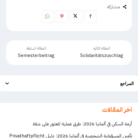
مشاركة
المقالة التالية
المقالة السابقة
Semesterbeitrag
Solidaritätszuschlag
المراجع
اخر المقالات
أزمة السكن في ألمانيا 2026: طرق عملية للعثور على شقة
تأمين المسؤولية الشخصية في ألمانيا 2026: دليل Privathaftpflicht