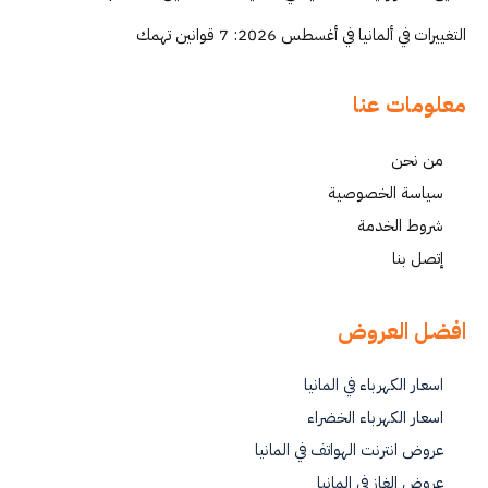
التغييرات في ألمانيا في أغسطس 2026: 7 قوانين تهمك
معلومات عنا
من نحن
سياسة الخصوصية
شروط الخدمة
إتصل بنا
افضل العروض
اسعار الكهرباء في المانيا
اسعار الكهرباء الخضراء
عروض انترنت الهواتف في المانيا
عروض الغاز في المانيا