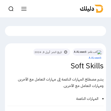
دليلك
كتب بقلم:
A.ALsaadi
تاريخ النشر:
أبريل 8, 2024
Soft Skills
يشير مصطلح المهارات الناعمة إلى مهارات التعامل مع الآخرين
ومهارات التعامل مع الآخرين.
المهارات الناعمة