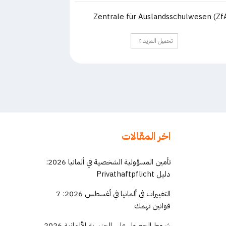
Zentrale für Auslandsschulwesen (Zf
تحميل المزيد
اخر المقالات
تأمين المسؤولية الشخصية في ألمانيا 2026:
دليل Privathaftpflicht
التغييرات في ألمانيا في أغسطس 2026: 7
قوانين تهمك
شروط الحصول على الجنسية الألمانية 2026