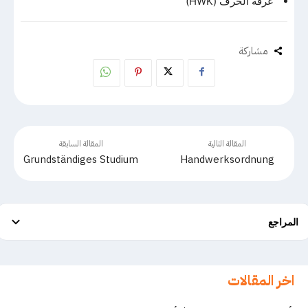
غرفة الحرف (HWK)
مشاركة
المقالة التالية
المقالة السابقة
Grundständiges Studium
Handwerksordnung
المراجع
اخر المقالات