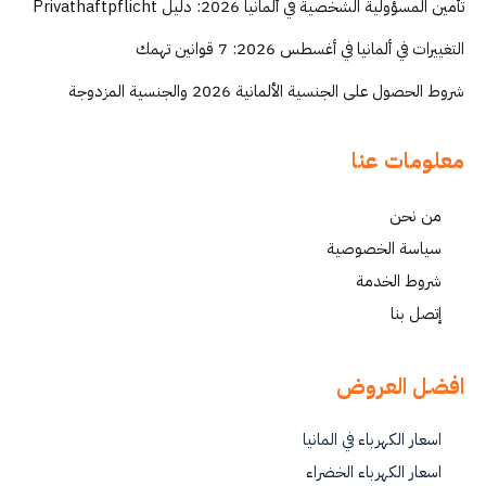
تأمين المسؤولية الشخصية في ألمانيا 2026: دليل Privathaftpflicht
التغييرات في ألمانيا في أغسطس 2026: 7 قوانين تهمك
شروط الحصول على الجنسية الألمانية 2026 والجنسية المزدوجة
معلومات عنا
من نحن
سياسة الخصوصية
شروط الخدمة
إتصل بنا
افضل العروض
اسعار الكهرباء في المانيا
اسعار الكهرباء الخضراء