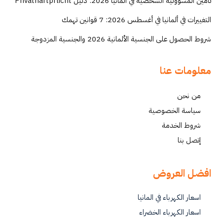
تأمين المسؤولية الشخصية في ألمانيا 2026: دليل Privathaftpflicht
التغييرات في ألمانيا في أغسطس 2026: 7 قوانين تهمك
شروط الحصول على الجنسية الألمانية 2026 والجنسية المزدوجة
معلومات عنا
من نحن
سياسة الخصوصية
شروط الخدمة
إتصل بنا
افضل العروض
اسعار الكهرباء في المانيا
اسعار الكهرباء الخضراء