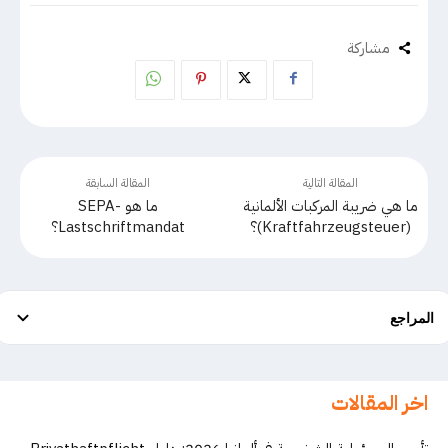
مشاركة
المقالة التالية
المقالة السابقة
ما هي ضريبة المركبات الألمانية
ما هو SEPA-
(Kraftfahrzeugsteuer)؟
Lastschriftmandat؟
المراجع
اخر المقالات