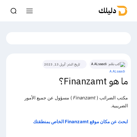
دليلك
كتب بقلم:
A.ALsaadi
تاريخ النشر:
أبريل 13, 2023
ما هو Finanzamt؟
مكتب الضرائب (
Finanzamt
) مسؤول عن جميع الأمور
الضريبية.
ابحث عن مكان موقع Finanzamt الخاص بمنطقتك