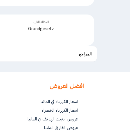
المقالة التالية
Grundgesetz
المراجع
افضل العروض
اسعار الكهرباء في المانيا
اسعار الكهرباء الخضراء
عروض انترنت الهواتف في المانيا
عروض الغاز في المانيا