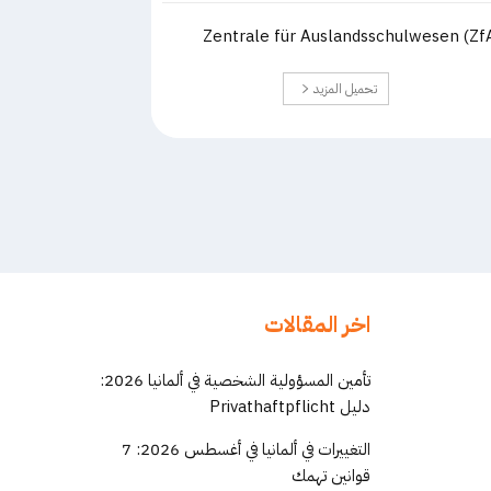
Zentrale für Auslandsschulwesen (Zf
تحميل المزيد
اخر المقالات
تأمين المسؤولية الشخصية في ألمانيا 2026:
دليل Privathaftpflicht
التغييرات في ألمانيا في أغسطس 2026: 7
قوانين تهمك