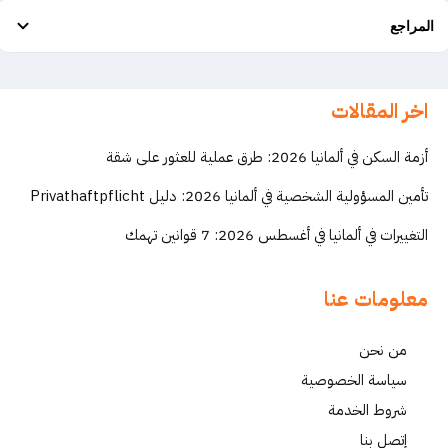
المراجع
اخر المقالات
أزمة السكن في ألمانيا 2026: طرق عملية للعثور على شقة
تأمين المسؤولية الشخصية في ألمانيا 2026: دليل Privathaftpflicht
التغييرات في ألمانيا في أغسطس 2026: 7 قوانين تهمك
معلومات عنا
من نحن
سياسة الخصوصية
شروط الخدمة
إتصل بنا