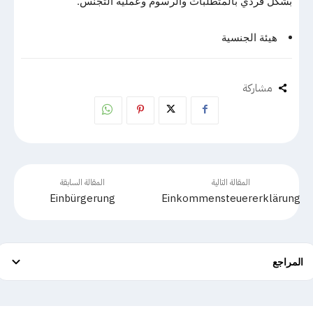
بشكل فردي بالمتطلبات والرسوم وعملية التجنس.
هيئة الجنسية
مشاركة
المقالة التالية
المقالة السابقة
Einbürgerung
Einkommensteuererklärung
المراجع