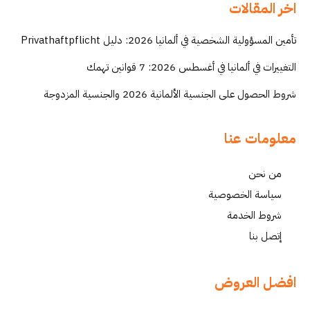
اخر المقالات
تأمين المسؤولية الشخصية في ألمانيا 2026: دليل Privathaftpflicht
التغييرات في ألمانيا في أغسطس 2026: 7 قوانين تهمك
شروط الحصول على الجنسية الألمانية 2026 والجنسية المزدوجة
معلومات عنا
من نحن
سياسة الخصوصية
شروط الخدمة
إتصل بنا
افضل العروض