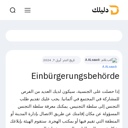
دليلك
كتب بقلم:
A.ALsaadi
تاريخ النشر:
أبريل 7, 2024
Einbürgerungsbehörde
إذا حصلت على الجنسية، سيكون لديك العديد من الفرص
للمشاركة في المجتمع في ألمانيا. يجب عليك تقديم طلب
التجنس إلى سلطة التجنيس. يمكنك معرفة سلطة التجنس
المسؤولة عن مكان إقامتك عن طريق الاتصال بإدارة المدينة أو
المنطقة التي تقيم فيها أو بمكتب الهجرة. ستقوم الهيئة بإبلاغك