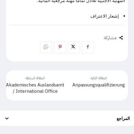
المهنية الأجنبية تعادل تمامًا مهنة مرجعية ألمانية.
إشعار الاعتراف
مشاركة
المقالة التالية
المقالة السابقة
Akademisches Auslandsamt
Anpassungsqualifizierung
/ International Office
المراجع