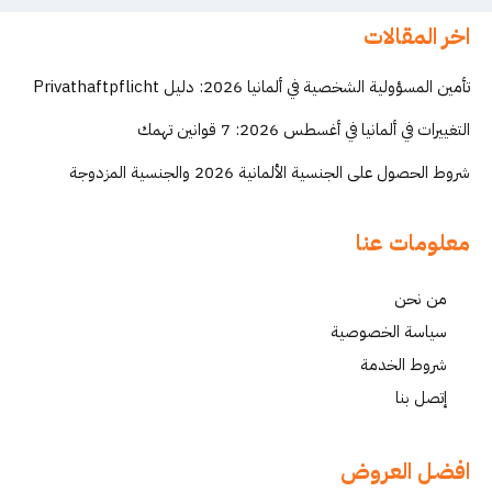
اخر المقالات
تأمين المسؤولية الشخصية في ألمانيا 2026: دليل Privathaftpflicht
التغييرات في ألمانيا في أغسطس 2026: 7 قوانين تهمك
شروط الحصول على الجنسية الألمانية 2026 والجنسية المزدوجة
معلومات عنا
من نحن
سياسة الخصوصية
شروط الخدمة
إتصل بنا
افضل العروض