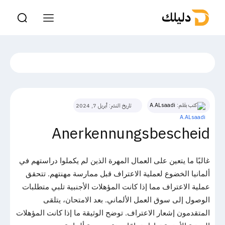
دليلك
كتب بقلم:
A.ALsaadi
تاريخ النشر:
أبريل 7, 2024
Anerkennungsbescheid
غالبًا ما يتعين على العمال المهرة الذين لم يكملوا دراستهم في
ألمانيا الخضوع لعملية الاعتراف قبل ممارسة مهنتهم. تتحقق
عملية الاعتراف مما إذا كانت المؤهلات الأجنبية تلبي متطلبات
الوصول إلى سوق العمل الألماني. بعد الامتحان، يتلقى
المتقدمون إشعار الاعتراف. توضح الوثيقة ما إذا كانت المؤهلات