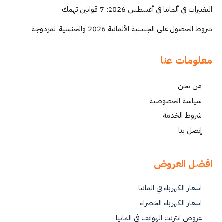
التغييرات في ألمانيا في أغسطس 2026: 7 قوانين تهمك
شروط الحصول على الجنسية الألمانية 2026 والجنسية المزدوجة
معلومات عنا
من نحن
سياسة الخصوصية
شروط الخدمة
إتصل بنا
افضل العروض
اسعار الكهرباء في المانيا
اسعار الكهرباء الخضراء
عروض انترنت الهواتف في المانيا