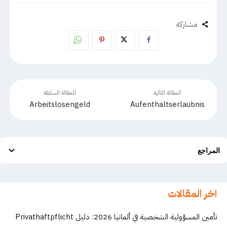
مشاركة
المقالة التالية
المقالة السابقة
Arbeitslosengeld
Aufenthaltserlaubnis
المراجع
اخر المقالات
تأمين المسؤولية الشخصية في ألمانيا 2026: دليل Privathaftpflicht