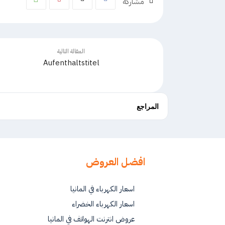
مشاركة
المقالة التالية
Aufenthaltstitel
المراجع
افضل العروض
اسعار الكهرباء في المانيا
اسعار الكهرباء الخضراء
عروض انترنت الهواتف في المانيا