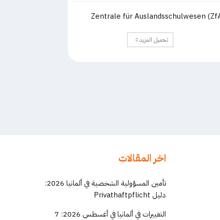
Zentrale für Auslandsschulwesen (Zf
تحميل المزيد
اخر المقالات
تأمين المسؤولية الشخصية في ألمانيا 2026:
دليل Privathaftpflicht
التغييرات في ألمانيا في أغسطس 2026: 7