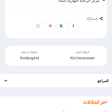
مركز الرعاية النهارية (كيتا)
مشاركة
المقالة التالية
المقالة السابقة
Kindergeld
Kirchensteuer
المراجع
اخر المقالات