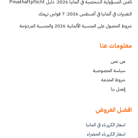
تأمين المسؤولية الشخصية في ألمانيا 2026: دليل Privathaftpflicht
التغييرات في ألمانيا في أغسطس 2026: 7 قوانين تهمك
شروط الحصول على الجنسية الألمانية 2026 والجنسية المزدوجة
معلومات عنا
من نحن
سياسة الخصوصية
شروط الخدمة
إتصل بنا
افضل العروض
اسعار الكهرباء في المانيا
اسعار الكهرباء الخضراء