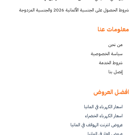
شروط الحصول على الجنسية الألمانية 2026 والجنسية المزدوجة
معلومات عنا
من نحن
سياسة الخصوصية
شروط الخدمة
إتصل بنا
افضل العروض
اسعار الكهرباء في المانيا
اسعار الكهرباء الخضراء
عروض انترنت الهواتف في المانيا
عروض الغاز في المانيا