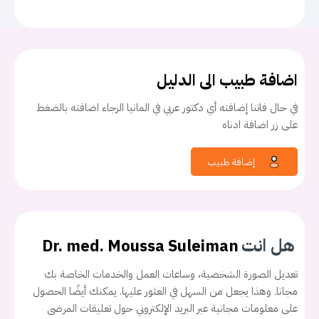
اضافة طبيب الى الدليل
في حال فاتنا إضافته أي دكتور عربي في المانيا الرجاء اضافته بالضغط
على زر اضافة ادناه
إضافة طبيب
هل انت
Dr. med. Moussa Suleiman
تعديل الصورة الشخصية، وساعات العمل والخدمات الخاصة بك
مجانا. وهذا يجعل من السهل في العثور عليها. يمكنك أيضًا الحصول
على معلومات مجانية عبر البريد الإلكتروني حول تعليقات المرضى