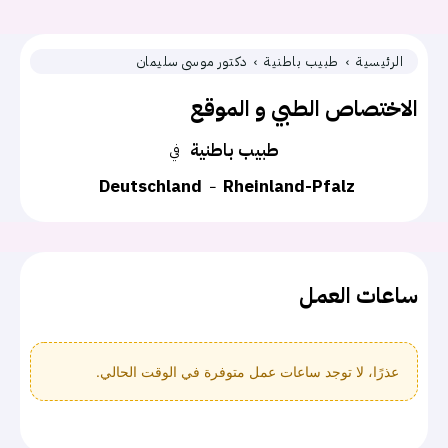
الرئيسية
طبيب باطنية
دكتور موسى سليمان
الاختصاص الطبي و الموقع
طبيب باطنية
في
Deutschland
Rheinland-Pfalz
ساعات العمل
عذرًا، لا توجد ساعات عمل متوفرة في الوقت الحالي.