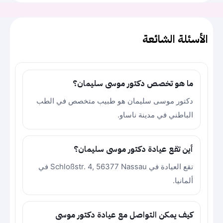
الأسئلة الشائعة
ما هو تخصص دكتور موسى سليمان؟
دكتور موسى سليمان هو طبيب متخصص في الطب
الباطني في مدينة ناساو.
أين تقع عيادة دكتور موسى سليمان؟
تقع العيادة في Schloßstr. 4, 56377 Nassau في
ألمانيا.
كيف يمكن التواصل مع عيادة دكتور موسى