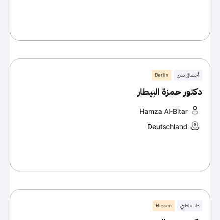
أخصائي طبي
Berlin
دكتور حمزة البيطار
Hamza Al-Bitar
Deutschland
طب باطني
Hessen