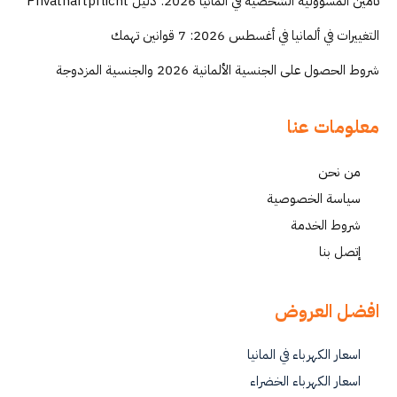
تأمين المسؤولية الشخصية في ألمانيا 2026: دليل Privathaftpflicht
التغييرات في ألمانيا في أغسطس 2026: 7 قوانين تهمك
شروط الحصول على الجنسية الألمانية 2026 والجنسية المزدوجة
معلومات عنا
من نحن
سياسة الخصوصية
شروط الخدمة
إتصل بنا
افضل العروض
اسعار الكهرباء في المانيا
اسعار الكهرباء الخضراء