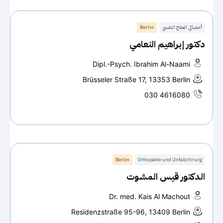
أخصائي العلاج النفسي
Berlin
دكتور إبراهيم النعامي
Dipl.-Psych. Ibrahim Al-Naami
Brüsseler Straße 17, 13353 Berlin
030 4616080
Berlin
Orthopäde und Unfallchirurg
الدكتور قيس المشوت
Dr. med. Kais Al Machout
Residenzstraße 95-96, 13409 Berlin