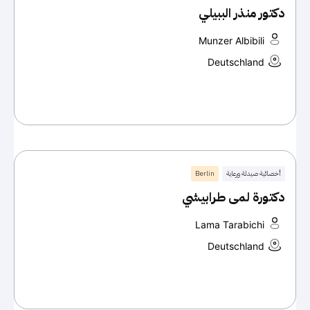
دكتور منذر الببيلي
Munzer Albibili
Deutschland
أخصائية صيدلة ورعاية
Berlin
دكتورة لمى طرابيشي
Lama Tarabichi
Deutschland