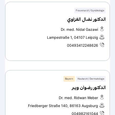
Frauenarzt / Gynäkologe
الدكتور نضال الغزاوي
Dr. med. Nidal Gazawi
Lampestraße 1, 04107 Leipzig
00493412248626
Bayern
Hautarzt / Dermatologe
الدكتور رضوان ويبر
Dr. med. Ridwan Weber
Friedberger Straße 140, 86163 Augsburg
004982161044