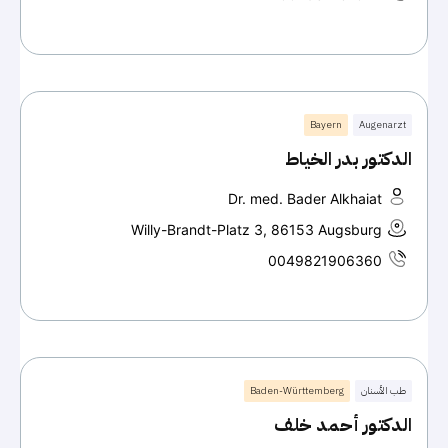
Bayern
Augenarzt
الدكتور بدر الخياط
Dr. med. Bader Alkhaiat
Willy-Brandt-Platz 3, 86153 Augsburg
0049821906360
طب الأسنان
Baden-Württemberg
الدكتور أحمد خلف