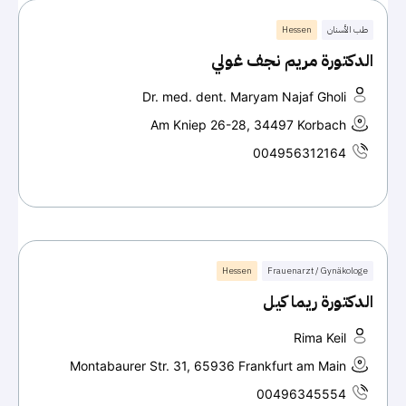
طب الأسنان
Hessen
الدكتورة مريم نجف غولي
Dr. med. dent. Maryam Najaf Gholi
Am Kniep 26-28, 34497 Korbach
004956312164
Hessen
Frauenarzt / Gynäkologe
الدكتورة ريما كيل
Rima Keil
Montabaurer Str. 31, 65936 Frankfurt am Main
00496345554