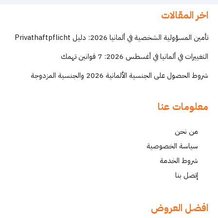
اخر المقالات
تأمين المسؤولية الشخصية في ألمانيا 2026: دليل Privathaftpflicht
التغييرات في ألمانيا في أغسطس 2026: 7 قوانين تهمك
شروط الحصول على الجنسية الألمانية 2026 والجنسية المزدوجة
معلومات عنا
من نحن
سياسة الخصوصية
شروط الخدمة
إتصل بنا
افضل العروض