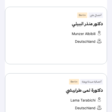
أخصائي طبي
Berlin
دكتور منذر الببيلي
Munzer Albibili
Deutschland
أخصائية صيدلة ورعاية
Berlin
دكتورة لمى طرابيشي
Lama Tarabichi
Deutschland