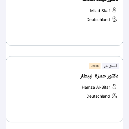
Milad Skaf
Deutschland
أخصائي طبي
Berlin
دكتور حمزة البيطار
Hamza Al-Bitar
Deutschland