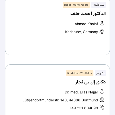
طب الأسنان
Baden-Württemberg
الدكتور أحمد خلف
Ahmad Khalaf
Karlsruhe, Germany
دكتور عام
Nordrhein-Westfalen
دكتور إلياس نجار
Dr. med. Elias Najjar
Lütgendortmunderstr. 140, 44388 Dortmund
+49 231 604098