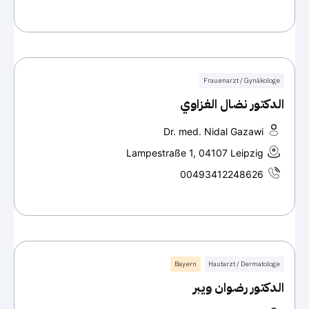
Frauenarzt / Gynäkologe
الدكتور نضال الغزاوي
Dr. med. Nidal Gazawi
Lampestraße 1, 04107 Leipzig
00493412248626
Bayern
Hautarzt / Dermatologe
الدكتور رضوان ويبر