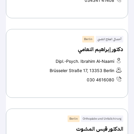
034341 41408
أخصائي العلاج النفسي
Berlin
دكتور إبراهيم النعامي
Dipl.-Psych. Ibrahim Al-Naami
Brüsseler Straße 17, 13353 Berlin
030 4616080
Berlin
Orthopäde und Unfallchirurg
الدكتور قيس المشوت