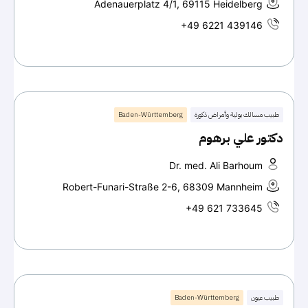
Adenauerplatz 4/1, 69115 Heidelberg
+49 6221 439146
طبيب مسالك بولية وأمراض ذكورة
Baden-Württemberg
دكتور علي برهوم
Dr. med. Ali Barhoum
Robert-Funari-Straße 2-6, 68309 Mannheim
+49 621 733645
طبيب عيون
Baden-Württemberg