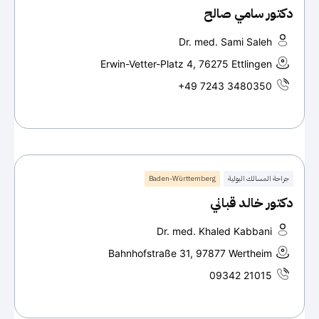
دكتور سامي صالح
Dr. med. Sami Saleh
Erwin-Vetter-Platz 4, 76275 Ettlingen
+49 7243 3480350
جراحة المسالك البولية
Baden-Württemberg
دكتور خالد قباني
Dr. med. Khaled Kabbani
Bahnhofstraße 31, 97877 Wertheim
09342 21015