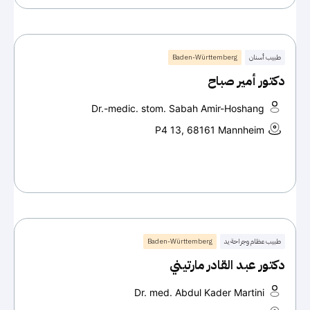
طبيب أسنان
Baden-Württemberg
دكتور أمير صباح
Dr.-medic. stom. Sabah Amir-Hoshang
P4 13, 68161 Mannheim
طبيب عظام وجراحة يد
Baden-Württemberg
دكتور عبد القادر مارتيني
Dr. med. Abdul Kader Martini