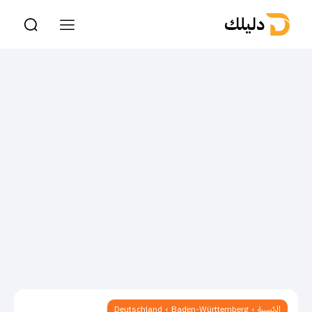
دليلك
الرئيسية
Baden-Württemberg
Deutschland