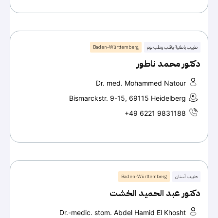
طبيب باطنية وقلب وطب نوم
Baden-Württemberg
دكتور محمد ناطور
Dr. med. Mohammed Natour
Bismarckstr. 9-15, 69115 Heidelberg
+49 6221 9831188
طبيب أسنان
Baden-Württemberg
دكتور عبد الحميد الخشت
Dr.-medic. stom. Abdel Hamid El Khosht