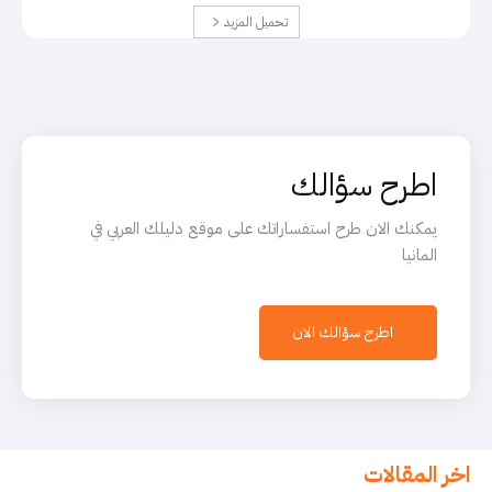
تحميل المزيد
اطرح سؤالك
يمكنك الان طرح استفساراتك على موقع دليلك العربي في
المانيا
اطرح سؤالك الان
اخر المقالات