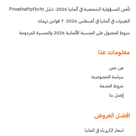
تأمين المسؤولية الشخصية في ألمانيا 2026: دليل Privathaftpflicht
التغييرات في ألمانيا في أغسطس 2026: 7 قوانين تهمك
شروط الحصول على الجنسية الألمانية 2026 والجنسية المزدوجة
معلومات عنا
من نحن
سياسة الخصوصية
شروط الخدمة
إتصل بنا
افضل العروض
اسعار الكهرباء في المانيا