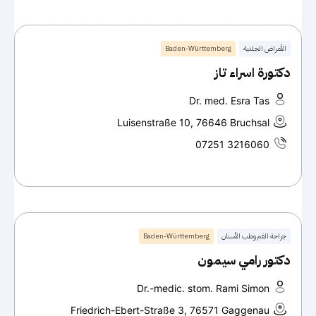
الأمراض الجلدية
Baden-Württemberg
دكتورة اسراء تاز
Dr. med. Esra Tas
Luisenstraße 10, 76646 Bruchsal
07251 3216060
جراحة الفم وطب الأسنان
Baden-Württemberg
دكتور رامي سيمون
Dr.-medic. stom. Rami Simon
Friedrich-Ebert-Straße 3, 76571 Gaggenau