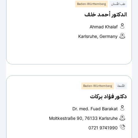
طب الأسنان
Baden-Württemberg
الدكتور أحمد خلف
Ahmad Khalaf
Karlsruhe, Germany
الأشعة
Baden-Württemberg
دكتور فؤاد بركات
Dr. med. Fuad Barakat
Moltkestraße 90, 76133 Karlsruhe
0721 9741990