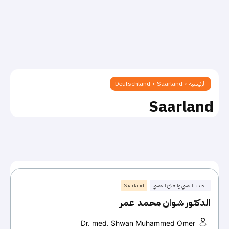
الرئيسية
Saarland
Deutschland
Saarland
الطب النفسي والعلاج النفسي
Saarland
الدكتور شوان محمد عمر
Dr. med. Shwan Muhammed Omer