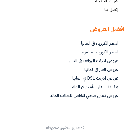
شروط الخدمة
إتصل بنا
افضل العروض
اسعار الكهرباء في المانيا
اسعار الكهرباء الخضراء
عروض انترنت الهواتف في المانيا
عروض الغاز في المانيا
عروض انترنت DSL في المانيا
مقارنة اسعار التأمين في المانيا
عروض تأمين صحي الخاص للطلاب المانيا
© جميع الحقوق محفوظة