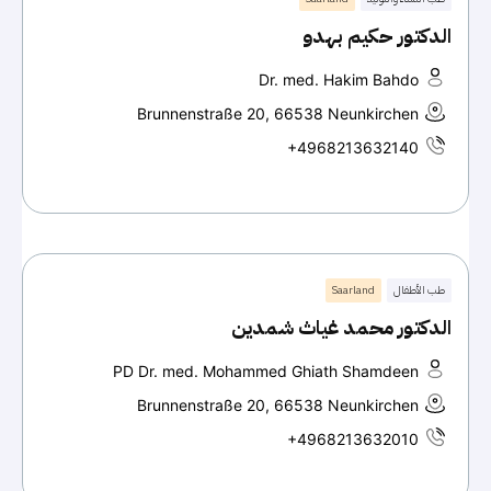
الدكتور حكيم بهدو
Dr. med. Hakim Bahdo
Brunnenstraße 20, 66538 Neunkirchen
+4968213632140
طب الأطفال
Saarland
الدكتور محمد غياث شمدين
PD Dr. med. Mohammed Ghiath Shamdeen
Brunnenstraße 20, 66538 Neunkirchen
+4968213632010