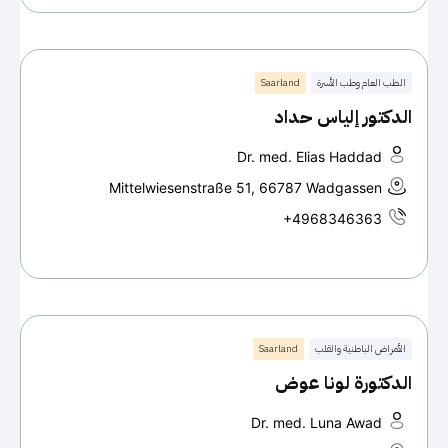
الطب العام وطب الأسرة
Saarland
الدكتور إلياس حداد
Dr. med. Elias Haddad
Mittelwiesenstraße 51, 66787 Wadgassen
+4968346363
الأمراض الباطنية والقلب
Saarland
الدكتورة لونا عوض
Dr. med. Luna Awad