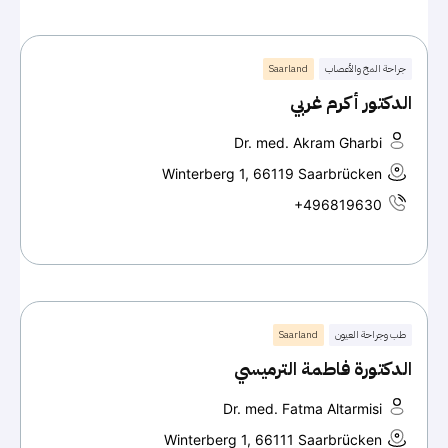
جراحة المخ والأعصاب
Saarland
الدكتور أكرم غربي
Dr. med. Akram Gharbi
Winterberg 1, 66119 Saarbrücken
+496819630
طب وجراحة العيون
Saarland
الدكتورة فاطمة الترميسي
Dr. med. Fatma Altarmisi
Winterberg 1, 66111 Saarbrücken