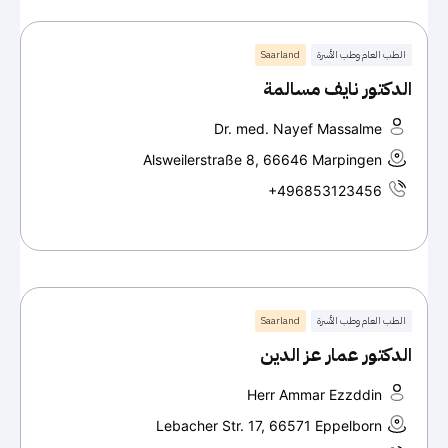
الطب العام وطب الأسرة
Saarland
الدكتور نايف مسالمة
Dr. med. Nayef Massalme
Alsweilerstraße 8, 66646 Marpingen
+496853123456
الطب العام وطب الأسرة
Saarland
الدكتور عمار عز الدين
Herr Ammar Ezzddin
Lebacher Str. 17, 66571 Eppelborn