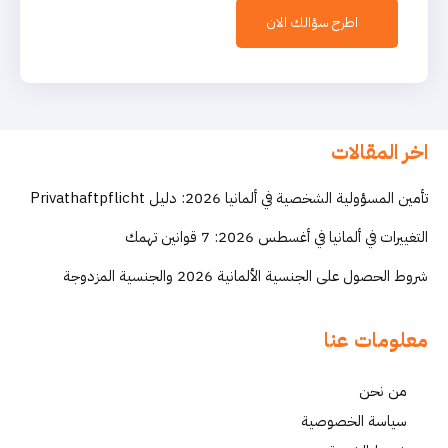
اطرح سؤالك الان
اخر المقالات
تأمين المسؤولية الشخصية في ألمانيا 2026: دليل Privathaftpflicht
التغييرات في ألمانيا في أغسطس 2026: 7 قوانين تهمك
شروط الحصول على الجنسية الألمانية 2026 والجنسية المزدوجة
معلومات عنا
من نحن
سياسة الخصوصية