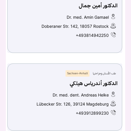
الدكتور أمين جمال
Dr. med. Amin Gamael
Doberaner Str. 142, 18057 Rostock
+493814942250
طب الأسنان وجراحتها
Sachsen-Anhalt
الدكتور أندرياس هيلكي
Dr. med. dent. Andreas Helke
Lübecker Str. 126, 39124 Magdeburg
+493912899230