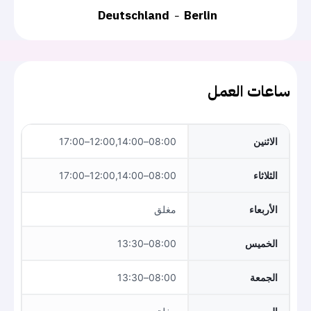
Deutschland
Berlin
ساعات العمل
الاثنين
08:00–12:00,14:00–17:00
الثلاثاء
08:00–12:00,14:00–17:00
الأربعاء
مغلق
الخميس
08:00–13:30
الجمعة
08:00–13:30