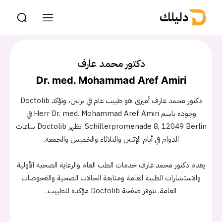
دليلك
دكتور محمد عارف
Dr. med. Mohammad Aref Amiri
دكتور محمد عارف أميري هو طبيب عام في برلين، وتؤكد Doctolib
وجوده باسم Herr Dr. med. Mohammad Aref Amiri في
Schillerpromenade 8, 12049 Berlin. تظهر Doctolib ساعات
الدوام في أيام الإثنين والثلاثاء والخميس والجمعة.
يقدم دكتور محمد عارف خدمات الطب العام والرعاية الصحية الأولية
والاستشارات الطبية العامة ومتابعة الحالات الصحية والفحوصات
العامة. تتوفر صفحة Doctolib مؤكدة للطبيب.