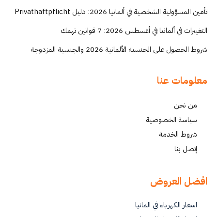
تأمين المسؤولية الشخصية في ألمانيا 2026: دليل Privathaftpflicht
التغييرات في ألمانيا في أغسطس 2026: 7 قوانين تهمك
شروط الحصول على الجنسية الألمانية 2026 والجنسية المزدوجة
معلومات عنا
من نحن
سياسة الخصوصية
شروط الخدمة
إتصل بنا
افضل العروض
اسعار الكهرباء في المانيا