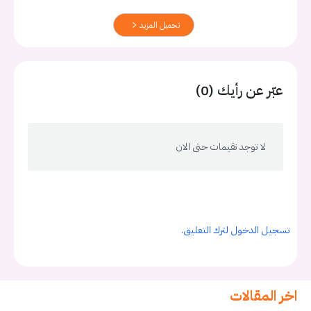
تحميل المزيد
عبّر عن رأيك (0)
لا توجد تقيمات حتى الان
تسجيل الدخول لترك التعليق.
اخر المقالات