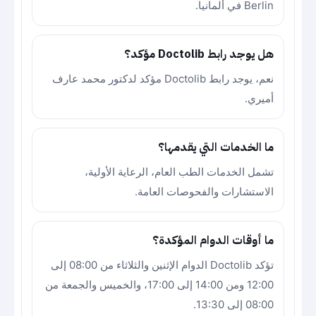
Berlin في ألمانيا.
هل يوجد رابط Doctolib مؤكد؟
نعم، يوجد رابط Doctolib مؤكد لدكتور محمد عارف
أميري.
ما الخدمات التي يقدمها؟
تشمل الخدمات الطب العام، الرعاية الأولية،
الاستشارات والفحوصات العامة.
ما أوقات الدوام المؤكدة؟
تؤكد Doctolib الدوام الإثنين والثلاثاء من 08:00 إلى
12:00 ومن 14:00 إلى 17:00، والخميس والجمعة من
08:00 إلى 13:30.