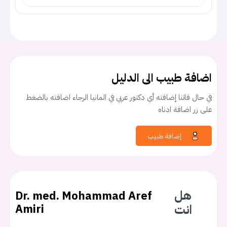
اضافة طبيب الى الدليل
في حال فاتنا إضافته أي دكتور عربي في المانيا الرجاء اضافته بالضغط
على زر اضافة ادناه
إضافة طبيب
هل
Dr. med. Mohammad Aref
انت
Amiri