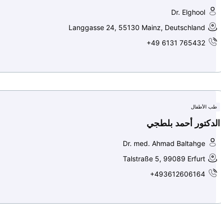
Dr. Elghool
Langgasse 24, 55130 Mainz, Deutschland
+49 6131 765432
طب الأطفال
الدكتور أحمد بلطجي
Dr. med. Ahmad Baltahge
Talstraße 5, 99089 Erfurt
+493612606164