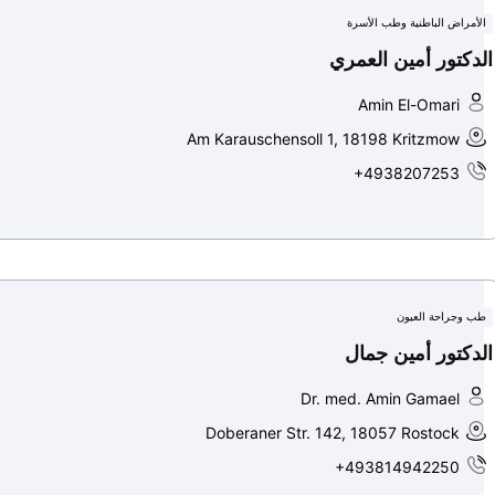
الأمراض الباطنية وطب الأسرة
الدكتور أمين العمري
Amin El-Omari
Am Karauschensoll 1, 18198 Kritzmow
+4938207253
طب وجراحة العيون
الدكتور أمين جمال
Dr. med. Amin Gamael
Doberaner Str. 142, 18057 Rostock
+493814942250