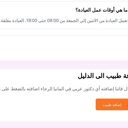
ما هي أوقات عمل العيادة؟
تعمل العيادة من الاثنين إلى الجمعة من 08:00 حتى 19:00. العيادة مغلقة أيام السبت والأحد.
ة طبيب الى الدليل
 فاتنا إضافته أي دكتور عربي في المانيا الرجاء اضافته بالضغط على ز
إضافة طبيب