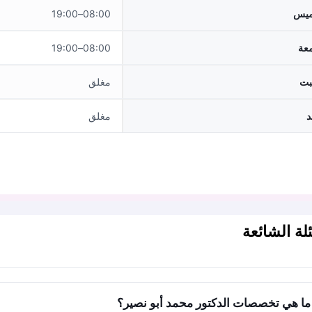
ميس
08:00–19:00
معة
08:00–19:00
بت
مغلق
د
مغلق
لة الشائعة
ما هي تخصصات الدكتور محمد أبو نصير؟