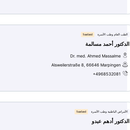
الطب العام وطب الأسرة
Saarland
الدكتور أحمد مسالمة
Dr. med. Ahmed Massalme
Alsweilerstraße 8, 66646 Marpingen
+4968532081
الأمراض الباطنية وطب الأسرة
Saarland
الدكتور أدهم عبدو