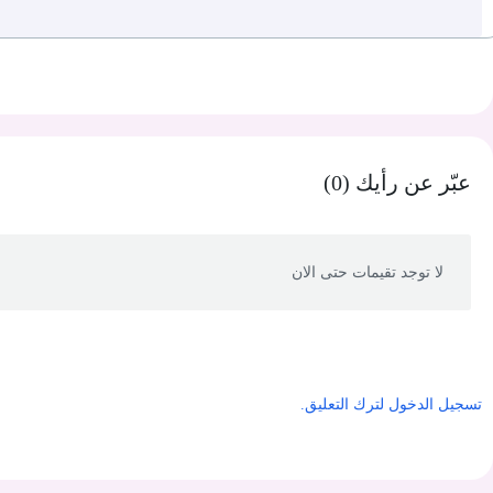
عبّر عن رأيك (0)
لا توجد تقيمات حتى الان
تسجيل الدخول لترك التعليق.