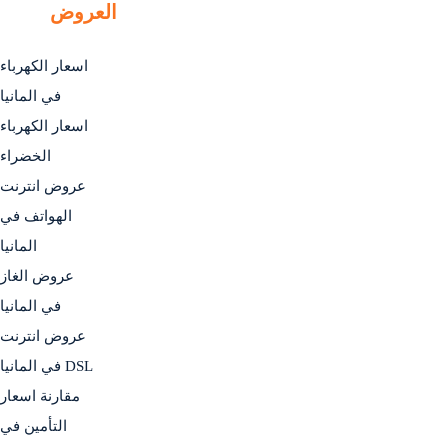
العروض
اسعار الكهرباء
في المانيا
اسعار الكهرباء
الخضراء
عروض انترنت
الهواتف في
المانيا
عروض الغاز
في المانيا
عروض انترنت
DSL في المانيا
مقارنة اسعار
التأمين في