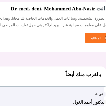
انت
Dr. med. dent. Mohammed Abu-Nasir
الصورة الشخصية، وساعات العمل والخدمات الخاصة بك مجانا. وهذا يجع
 على معلومات مجانية عبر البريد الإلكتروني حول تعليقات المرضى ال
المطالبة
بالقرب منك أيضاً
دكتور عام
الدكتور أحمد الغول