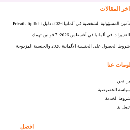
اخر المقالات
تأمين المسؤولية الشخصية في ألمانيا 2026: دليل Privathaftpflicht
التغييرات في ألمانيا في أغسطس 2026: 7 قوانين تهمك
شروط الحصول على الجنسية الألمانية 2026 والجنسية المزدوجة
ومات عنا
ن نحن
ياسة الخصوصية
روط الخدمة
تصل بنا
افضل