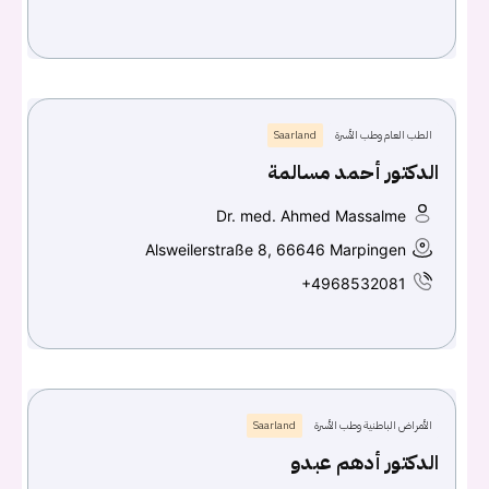
الطب العام وطب الأسرة
Saarland
الدكتور أحمد مسالمة
Dr. med. Ahmed Massalme
Alsweilerstraße 8, 66646 Marpingen
+4968532081
الأمراض الباطنية وطب الأسرة
Saarland
الدكتور أدهم عبدو