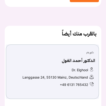
بالقرب منك أيضاً
دكتور عام
الدكتور أحمد الغول
Dr. Elghool
Langgasse 24, 55130 Mainz, Deutschland
+49 6131 765432