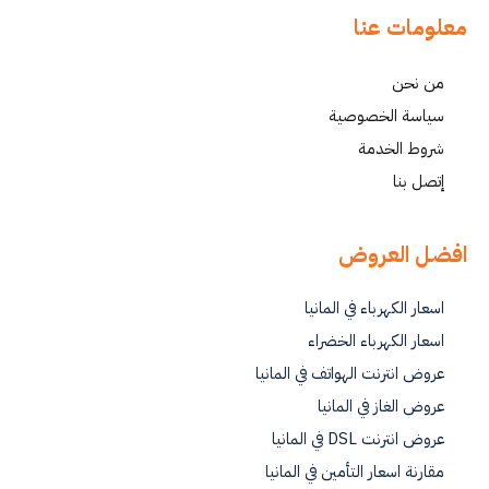
معلومات عنا
من نحن
سياسة الخصوصية
شروط الخدمة
إتصل بنا
افضل العروض
اسعار الكهرباء في المانيا
اسعار الكهرباء الخضراء
عروض انترنت الهواتف في المانيا
عروض الغاز في المانيا
عروض انترنت DSL في المانيا
مقارنة اسعار التأمين في المانيا