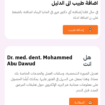
اضافة طبيب الى الدليل
في حال فاتنا إضافته أي دكتور عربي في المانيا الرجاء اضافته بالضغط
على زر اضافة ادناه
إضافة طبيب
هل
Dr. med. dent. Mohammed
انت
Abu Dawud
تعديل الصورة الشخصية، وساعات العمل والخدمات الخاصة بك
مجانا. وهذا يجعل من السهل في العثور عليها. يمكنك أيضًا الحصول
على معلومات مجانية عبر البريد الإلكتروني حول تعليقات المرضى
الجدد قبل النشر.
المطالبة