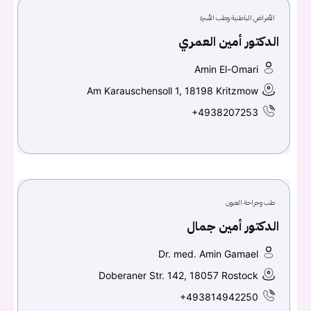
الأمراض الباطنية وطب الأسرة
الدكتور أمين العمري
Amin El-Omari
Am Karauschensoll 1, 18198 Kritzmow
+4938207253
طب وجراحة العيون
الدكتور أمين جمال
Dr. med. Amin Gamael
Doberaner Str. 142, 18057 Rostock
+493814942250