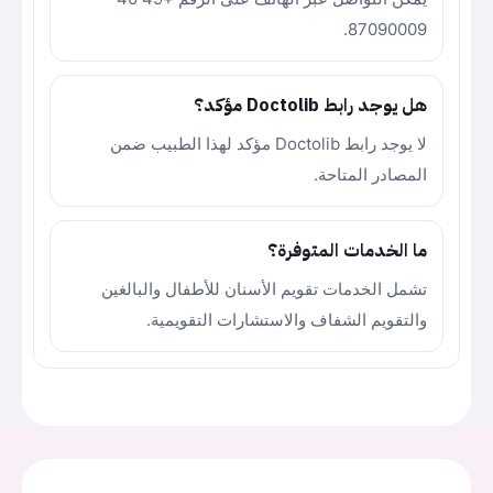
87090009.
هل يوجد رابط Doctolib مؤكد؟
لا يوجد رابط Doctolib مؤكد لهذا الطبيب ضمن
المصادر المتاحة.
ما الخدمات المتوفرة؟
تشمل الخدمات تقويم الأسنان للأطفال والبالغين
والتقويم الشفاف والاستشارات التقويمية.