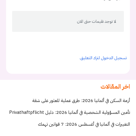
لا توجد تقيمات حتى الان
تسجيل الدخول لترك التعليق.
اخر المقالات
أزمة السكن في ألمانيا 2026: طرق عملية للعثور على شقة
تأمين المسؤولية الشخصية في ألمانيا 2026: دليل Privathaftpflicht
التغييرات في ألمانيا في أغسطس 2026: 7 قوانين تهمك