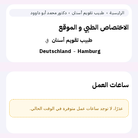
الرئيسية
طبيب تقويم أسنان
دكتور محمد أبو داوود
الاختصاص الطبي و الموقع
طبيب تقويم أسنان
في
Deutschland
Hamburg
ساعات العمل
عذرًا، لا توجد ساعات عمل متوفرة في الوقت الحالي.