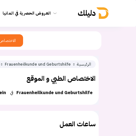
دليلك
العروض الحصرية في المانيا
الاختصاص
الرئيسية
Frauenheilkunde und Geburtshilfe
الاختصاص الطبي و الموقع
Frauenheilkunde und Geburtshilfe
في
ein
ساعات العمل