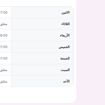
الاثنين
7:00–15:00
الثلاثاء
مغلق
الأربعاء
:00–15:00
الخميس
7:00–15:00
الجمعة
7:00–13:00
السبت
مغلق
الأحد
مغلق