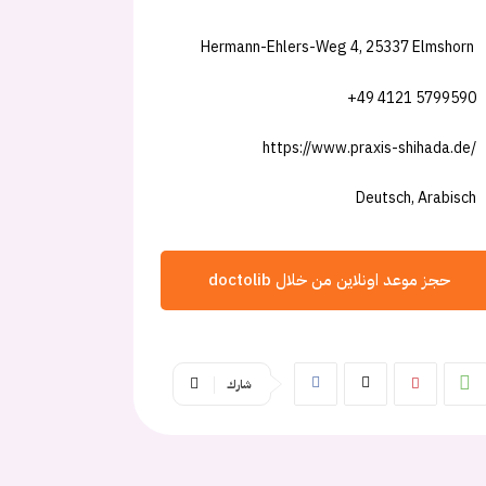
Hermann-Ehlers-Weg 4, 25337 Elmshorn
+49 4121 5799590
https://www.praxis-shihada.de/
Deutsch, Arabisch
حجز موعد اونلاين من خلال doctolib
شارك