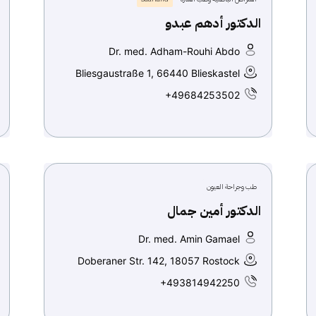
الدكتور أدهم عبدو
Dr. med. Adham-Rouhi Abdo
Bliesgaustraße 1, 66440 Blieskastel
+49684253502
طب وجراحة العيون
الدكتور أمين جمال
Dr. med. Amin Gamael
Doberaner Str. 142, 18057 Rostock
+493814942250