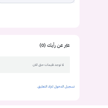
عبّر عن رأيك (0)
لا توجد تقيمات حتى الان
تسجيل الدخول لترك التعليق.