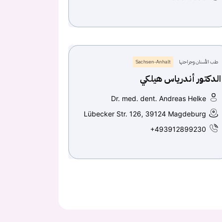
طب الأسنان وجراحتها
Sachsen-Anhalt
الدكتور أندرياس هيلكي
Dr. med. dent. Andreas Helke
Lübecker Str. 126, 39124 Magdeburg
+493912899230