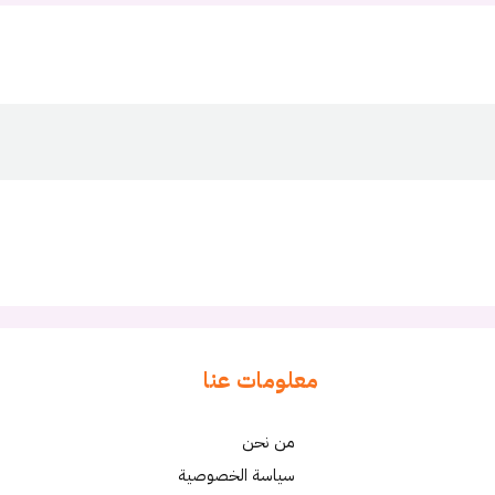
معلومات عنا
من نحن
سياسة الخصوصية