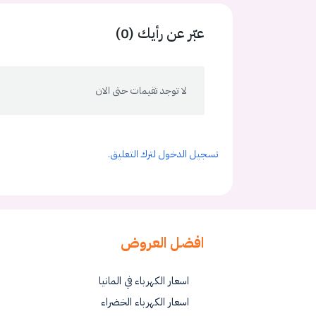
عبّر عن رأيك (0)
لا توجد تقيمات حتى الان
تسجيل الدخول لترك التعليق.
افضل العروض
اسعار الكهرباء في المانيا
اسعار الكهرباء الخضراء