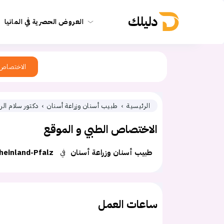
دليلك
العروض الحصرية في المانيا
الاختصاص
الرئيسية
طبيب أسنان وزراعة أسنان
دكتور سلام ال
الاختصاص الطبي و الموقع
طبيب أسنان وزراعة أسنان
في
heinland-Pfalz
ساعات العمل