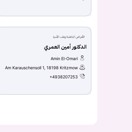
الأمراض الباطنية وطب الأسرة
الدكتور أمين العمري
Amin El-Omari
Am Karauschensoll 1, 18198 Kritzmow
+4938207253