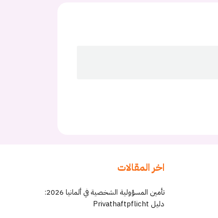
اخر المقالات
تأمين المسؤولية الشخصية في ألمانيا 2026:
دليل Privathaftpflicht