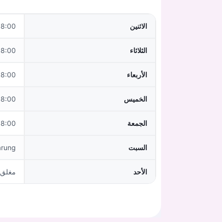
الاثنين
0–12:00,14:00–18:00
الثلاثاء
0–12:00,14:00–18:00
الأربعاء
:00–13:00
الخميس
0–12:00,14:00–18:00
الجمعة
:00–13:00
السبت
arung
الأحد
مغلق