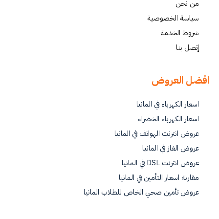
من نحن
سياسة الخصوصية
شروط الخدمة
إتصل بنا
افضل العروض
اسعار الكهرباء في المانيا
اسعار الكهرباء الخضراء
عروض انترنت الهواتف في المانيا
عروض الغاز في المانيا
عروض انترنت DSL في المانيا
مقارنة اسعار التأمين في المانيا
عروض تأمين صحي الخاص للطلاب المانيا