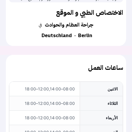
الاختصاص الطبي و الموقع
جراحة العظام والحوادث
في
Deutschland
Berlin
ساعات العمل
الاثنين
08:00–12:00,14:00–18:00
الثلاثاء
08:00–12:00,14:00–18:00
الأربعاء
08:00–12:00,14:00–18:00