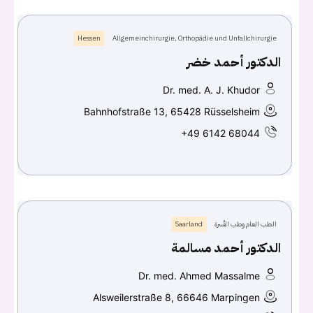
Hessen
Allgemeinchirurgie, Orthopädie und Unfallchirurgie
الدكتور أحمد خضر
Dr. med. A. J. Khudor
Bahnhofstraße 13, 65428 Rüsselsheim
+49 6142 68044
الطب العام وطب الأسرة
Saarland
الدكتور أحمد مسالمة
Dr. med. Ahmed Massalme
Alsweilerstraße 8, 66646 Marpingen