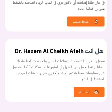
في حال فاتنا إضافته أي دكتور عربي في المانيا الرجاء اضافته بالضغط
على زر اضافة ادناه
إضافة طبيب
هل انت
Dr. Hazem Al Cheikh Ateih
تعديل الصورة الشخصية، وساعات العمل والخدمات الخاصة بك
مجانا. وهذا يجعل من السهل في العثور عليها. يمكنك أيضًا الحصول
على معلومات مجانية عبر البريد الإلكتروني حول تعليقات المرضى
الجدد قبل النشر.
المطالبة