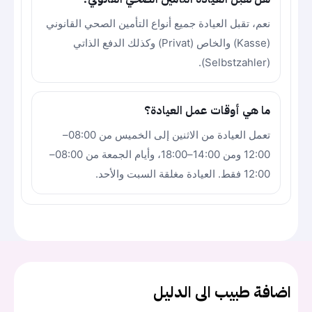
نعم، تقبل العيادة جميع أنواع التأمين الصحي القانوني
(Kasse) والخاص (Privat) وكذلك الدفع الذاتي
(Selbstzahler).
ما هي أوقات عمل العيادة؟
تعمل العيادة من الاثنين إلى الخميس من 08:00–
12:00 ومن 14:00–18:00، وأيام الجمعة من 08:00–
12:00 فقط. العيادة مغلقة السبت والأحد.
اضافة طبيب الى الدليل