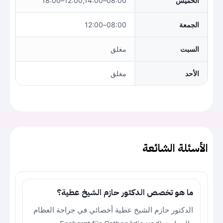
الخميس
08:00–12:00,14:00–18:00
الجمعة
08:00–12:00
السبت
مغلق
الأحد
مغلق
الأسئلة الشائعة
ما هو تخصص الدكتور حازم الشيخ عطية؟
الدكتور حازم الشيخ عطية أخصائي في جراحة العظام