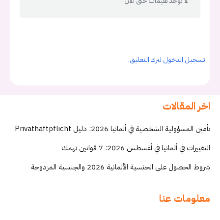
لا توجد تقيمات حتى الان
تسجيل الدخول لترك التعليق.
اخر المقالات
تأمين المسؤولية الشخصية في ألمانيا 2026: دليل Privathaftpflicht
التغييرات في ألمانيا في أغسطس 2026: 7 قوانين تهمك
شروط الحصول على الجنسية الألمانية 2026 والجنسية المزدوجة
معلومات عنا