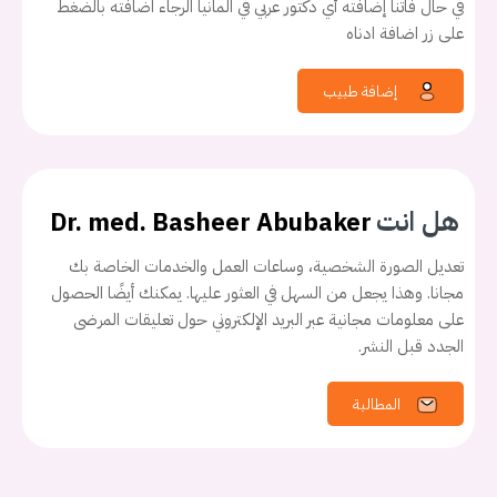
في حال فاتنا إضافته أي دكتور عربي في المانيا الرجاء اضافته بالضغط
على زر اضافة ادناه
إضافة طبيب
هل انت
Dr. med. Basheer Abubaker
تعديل الصورة الشخصية، وساعات العمل والخدمات الخاصة بك
مجانا. وهذا يجعل من السهل في العثور عليها. يمكنك أيضًا الحصول
على معلومات مجانية عبر البريد الإلكتروني حول تعليقات المرضى
الجدد قبل النشر.
المطالبة