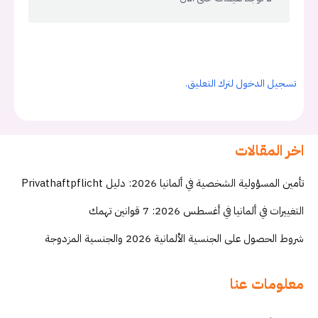
تسجيل الدخول لترك التعليق.
اخر المقالات
تأمين المسؤولية الشخصية في ألمانيا 2026: دليل Privathaftpflicht
التغييرات في ألمانيا في أغسطس 2026: 7 قوانين تهمك
شروط الحصول على الجنسية الألمانية 2026 والجنسية المزدوجة
معلومات عنا