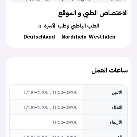
الاختصاص الطبي و الموقع
الطب الباطني وطب الأسرة
في
Deutschland
Nordrhein-Westfalen
ساعات العمل
الاثنين
09:00–11:00 , 15:00–17:00
الثلاثاء
09:00–11:00 , 15:00–17:00
الأربعاء
09:00–11:00