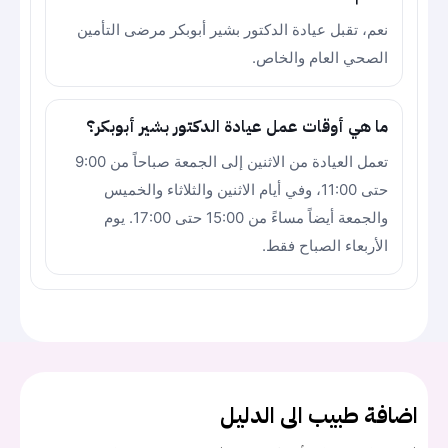
نعم، تقبل عيادة الدكتور بشير أبوبكر مرضى التأمين
الصحي العام والخاص.
ما هي أوقات عمل عيادة الدكتور بشير أبوبكر؟
تعمل العيادة من الاثنين إلى الجمعة صباحاً من 9:00
حتى 11:00، وفي أيام الاثنين والثلاثاء والخميس
والجمعة أيضاً مساءً من 15:00 حتى 17:00. يوم
الأربعاء الصباح فقط.
اضافة طبيب الى الدليل