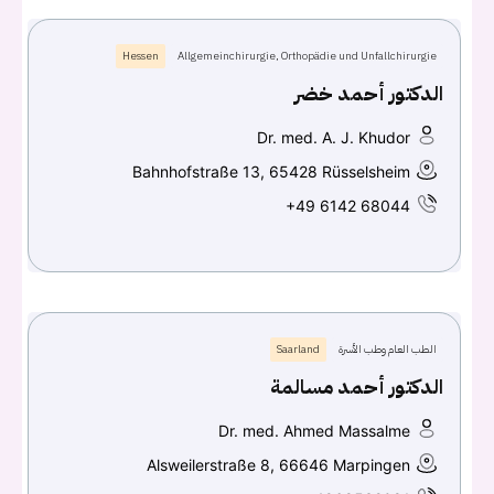
Hessen
Allgemeinchirurgie, Orthopädie und Unfallchirurgie
الدكتور أحمد خضر
Dr. med. A. J. Khudor
Bahnhofstraße 13, 65428 Rüsselsheim
+49 6142 68044
الطب العام وطب الأسرة
Saarland
الدكتور أحمد مسالمة
Dr. med. Ahmed Massalme
Alsweilerstraße 8, 66646 Marpingen