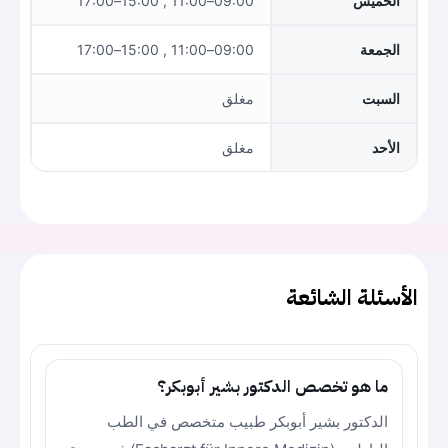
الخميس
09:00–11:00 , 15:00–17:00
الجمعة
09:00–11:00 , 15:00–17:00
السبت
مغلق
الأحد
مغلق
الأسئلة الشائعة
ما هو تخصص الدكتور بشير أبوبكر؟
الدكتور بشير أبوبكر طبيب متخصص في الطب