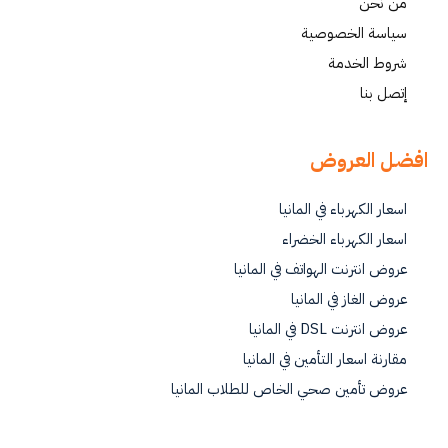
من نحن
سياسة الخصوصية
شروط الخدمة
إتصل بنا
افضل العروض
اسعار الكهرباء في المانيا
اسعار الكهرباء الخضراء
عروض انترنت الهواتف في المانيا
عروض الغاز في المانيا
عروض انترنت DSL في المانيا
مقارنة اسعار التأمين في المانيا
عروض تأمين صحي الخاص للطلاب المانيا