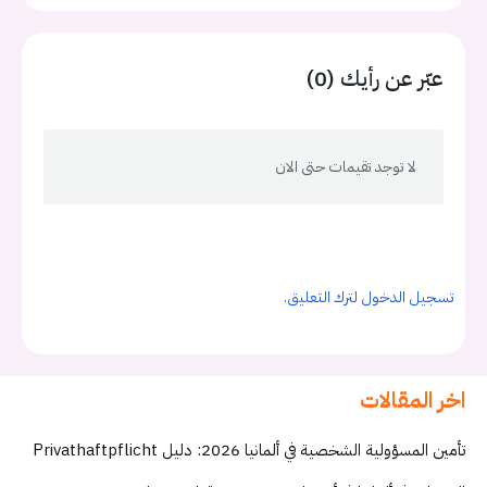
عبّر عن رأيك (0)
لا توجد تقيمات حتى الان
تسجيل الدخول لترك التعليق.
اخر المقالات
تأمين المسؤولية الشخصية في ألمانيا 2026: دليل Privathaftpflicht