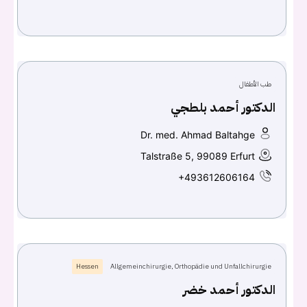
طب الأطفال
الدكتور أحمد بلطجي
Dr. med. Ahmad Baltahge
Talstraße 5, 99089 Erfurt
+493612606164
Hessen
Allgemeinchirurgie, Orthopädie und Unfallchirurgie
الدكتور أحمد خضر