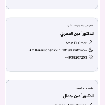
الأمراض الباطنية وطب الأسرة
الدكتور أمين العمري
Amin El-Omari
Am Karauschensoll 1, 18198 Kritzmow
+4938207253
طب وجراحة العيون
الدكتور أمين جمال