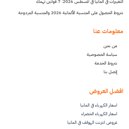
التغييرات في ألمانيا في أغسطس 2026: 7 قوانين تهمك
شروط الحصول على الجنسية الألمانية 2026 والجنسية المزدوجة
معلومات عنا
من نحن
سياسة الخصوصية
شروط الخدمة
إتصل بنا
افضل العروض
اسعار الكهرباء في المانيا
اسعار الكهرباء الخضراء
عروض انترنت الهواتف في المانيا