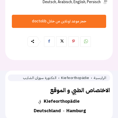
Deutsch, Arabisch, English, Persisch
حجز موعد اونلاين من خلال doctolib
الرئيسية
Kiefeorthopädie
الدكتورة سوزان الشايب
الاختصاص الطبي و الموقع
Kiefeorthopädie
في
Deutschland
Hamburg