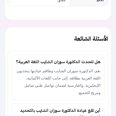
الأسئلة الشائعة
هل تتحدث الدكتورة سوزان الشايب اللغة العربية؟
نعم، الدكتورة سوزان الشايب وطاقم عيادتها يتحدثون
اللغة العربية بطلاقة، إلى جانب اللغات الألمانية،
الإنجليزية، والفارسية لضمان تواصل طبي شامل
ومريح للجميع.
أين تقع عيادة الدكتورة سوزان الشايب بالتحديد