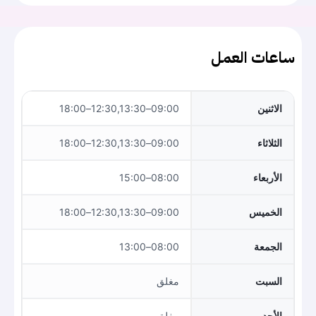
ساعات العمل
الاثنين
09:00–12:30,13:30–18:00
الثلاثاء
09:00–12:30,13:30–18:00
الأربعاء
08:00–15:00
الخميس
09:00–12:30,13:30–18:00
الجمعة
08:00–13:00
السبت
مغلق
الأحد
مغلق