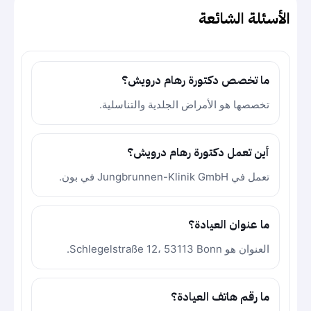
الأسئلة الشائعة
ما تخصص دكتورة رهام درويش؟
تخصصها هو الأمراض الجلدية والتناسلية.
أين تعمل دكتورة رهام درويش؟
تعمل في Jungbrunnen-Klinik GmbH في بون.
ما عنوان العيادة؟
العنوان هو Schlegelstraße 12، 53113 Bonn.
ما رقم هاتف العيادة؟