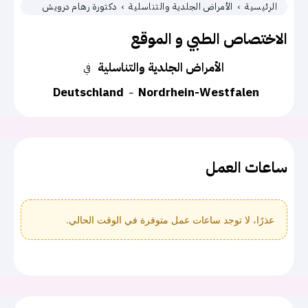
الرئيسية
الأمراض الجلدية والتناسلية
دكتورة رهام درويش
الاختصاص الطبي و الموقع
الأمراض الجلدية والتناسلية
في
Deutschland
Nordrhein-Westfalen
ساعات العمل
عذرًا، لا توجد ساعات عمل متوفرة في الوقت الحالي.