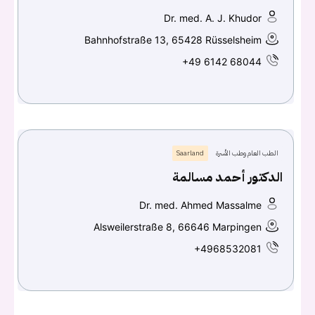
Dr. med. A. J. Khudor
Bahnhofstraße 13, 65428 Rüsselsheim
+49 6142 68044
الطب العام وطب الأسرة
Saarland
الدكتور أحمد مسالمة
Dr. med. Ahmed Massalme
Alsweilerstraße 8, 66646 Marpingen
+4968532081