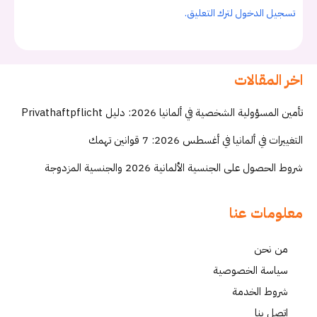
تسجيل الدخول لترك التعليق.
اخر المقالات
تأمين المسؤولية الشخصية في ألمانيا 2026: دليل Privathaftpflicht
التغييرات في ألمانيا في أغسطس 2026: 7 قوانين تهمك
شروط الحصول على الجنسية الألمانية 2026 والجنسية المزدوجة
معلومات عنا
من نحن
سياسة الخصوصية
شروط الخدمة
إتصل بنا