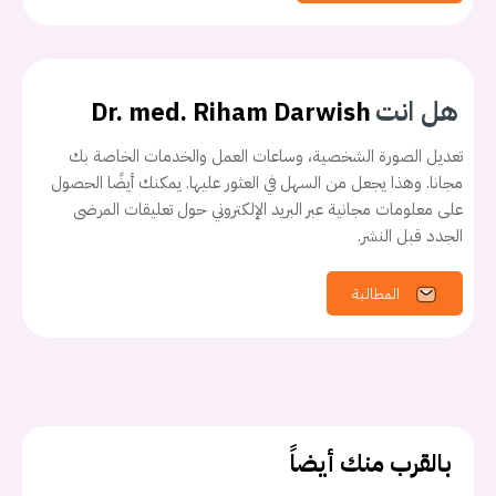
هل انت
Dr. med. Riham Darwish
تعديل الصورة الشخصية، وساعات العمل والخدمات الخاصة بك
مجانا. وهذا يجعل من السهل في العثور عليها. يمكنك أيضًا الحصول
على معلومات مجانية عبر البريد الإلكتروني حول تعليقات المرضى
الجدد قبل النشر.
المطالبة
بالقرب منك أيضاً