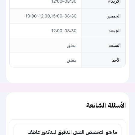
الأربعاء
08:30–12:00
الخميس
08:30–12:00,15:00–18:00
الجمعة
08:30–12:00
السبت
مغلق
الأحد
مغلق
الأسئلة الشائعة
ما هو التخصص الطبي الدقيق للدكتور عاطف