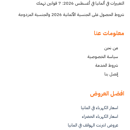
التغييرات في ألمانيا في أغسطس 2026: 7 قوانين تهمك
شروط الحصول على الجنسية الألمانية 2026 والجنسية المزدوجة
معلومات عنا
من نحن
سياسة الخصوصية
شروط الخدمة
إتصل بنا
افضل العروض
اسعار الكهرباء في المانيا
اسعار الكهرباء الخضراء
عروض انترنت الهواتف في المانيا