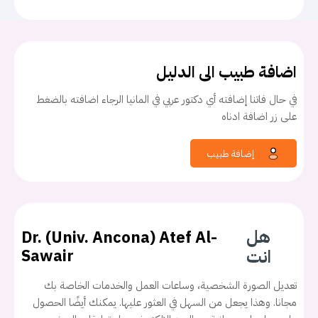
اضافة طبيب الى الدليل
في حال فاتنا إضافته أي دكتور عربي في المانيا الرجاء اضافته بالضغط
على زر اضافة ادناه
إضافة طبيب
هل
Dr. (Univ. Ancona) Atef Al-
انت
Sawair
تعديل الصورة الشخصية، وساعات العمل والخدمات الخاصة بك
مجانا. وهذا يجعل من السهل في العثور عليها. يمكنك أيضًا الحصول