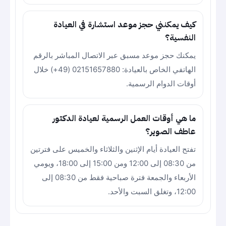
كيف يمكنني حجز موعد استشارة في العيادة
النفسية؟
يمكنك حجز موعد مسبق عبر الاتصال المباشر بالرقم
الهاتفي الخاص بالعيادة: 02151657880 (49+) خلال
أوقات الدوام الرسمية.
ما هي أوقات العمل الرسمية لعيادة الدكتور
عاطف الصوير؟
تفتح العيادة أيام الإثنين والثلاثاء والخميس على فترتين
من 08:30 إلى 12:00 ومن 15:00 إلى 18:00، ويومي
الأربعاء والجمعة فترة صباحية فقط من 08:30 إلى
12:00، وتغلق السبت والأحد.