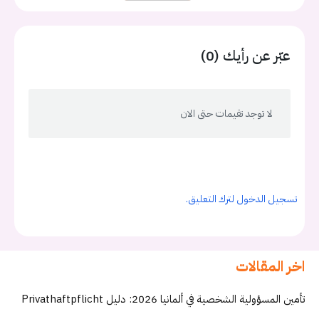
عبّر عن رأيك (0)
لا توجد تقيمات حتى الان
تسجيل الدخول لترك التعليق.
اخر المقالات
تأمين المسؤولية الشخصية في ألمانيا 2026: دليل Privathaftpflicht