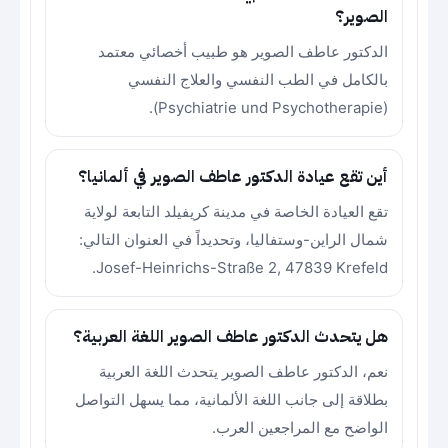
الصوير؟
الدكتور عاطف الصوير هو طبيب أخصائي معتمد
بالكامل في الطب النفسي والعلاج النفسي
(Psychiatrie und Psychotherapie).
أين تقع عيادة الدكتور عاطف الصوير في ألمانيا؟
تقع العيادة الخاصة في مدينة كريفيلد التابعة لولاية
شمال الراين-وستفاليا، وتحديداً في العنوان التالي:
Josef-Heinrichs-Straße 2, 47839 Krefeld.
هل يتحدث الدكتور عاطف الصوير اللغة العربية؟
نعم، الدكتور عاطف الصوير يتحدث اللغة العربية
بطلاقة إلى جانب اللغة الألمانية، مما يسهل التواصل
الواضح مع المراجعين العرب.