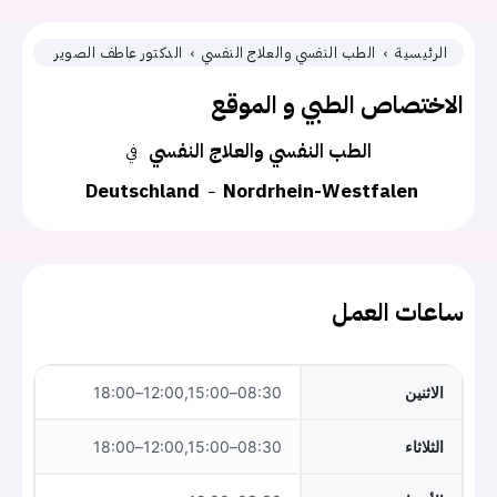
الرئيسية
الطب النفسي والعلاج النفسي
الدكتور عاطف الصوير
الاختصاص الطبي و الموقع
الطب النفسي والعلاج النفسي
في
Deutschland
Nordrhein-Westfalen
ساعات العمل
الاثنين
08:30–12:00,15:00–18:00
الثلاثاء
08:30–12:00,15:00–18:00