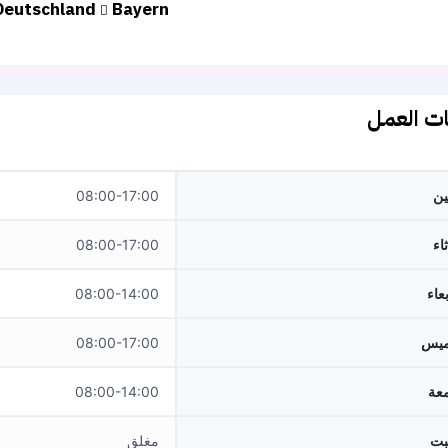
Deutschland
Bayern
ت العمل
نين
08:00-17:00
ثاء
08:00-17:00
بعاء
08:00-14:00
ميس
08:00-17:00
معة
08:00-14:00
بت
مغلق