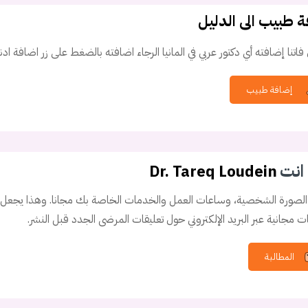
 طبيب الى الدليل
فاتنا إضافته أي دكتور عربي في المانيا الرجاء اضافته بالضغط على زر اضافة ادن
إضافة طبيب
انت
Dr. Tareq Loudein
الصورة الشخصية، وساعات العمل والخدمات الخاصة بك مجانا. وهذا يجعل من
 مجانية عبر البريد الإلكتروني حول تعليقات المرضى الجدد قبل النشر.
المطالبة