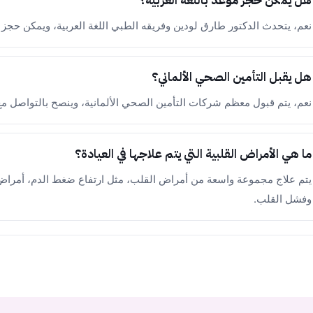
هل يمكن حجز موعد باللغة العربية؟
نعم، يتحدث الدكتور طارق لودين وفريقه الطبي اللغة العربية، ويمكن حجز م
هل يقبل التأمين الصحي الألماني؟
نعم، يتم قبول معظم شركات التأمين الصحي الألمانية، وينصح بالتواصل مع ا
ما هي الأمراض القلبية التي يتم علاجها في العيادة؟
يتم علاج مجموعة واسعة من أمراض القلب، مثل ارتفاع ضغط الدم، أمراض 
وفشل القلب.