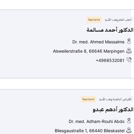
الطب العام وطب الأسرة
Saarland
الدكتور أحمد مسالمة
Dr. med. Ahmed Massalme
Alsweilerstraße 8, 66646 Marpingen
+4968532081
الأمراض الباطنية وطب الأسرة
Saarland
الدكتور أدهم عبدو
Dr. med. Adham-Rouhi Abdo
Bliesgaustraße 1, 66440 Blieskastel