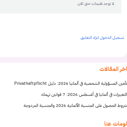
لا توجد تقيمات حتى الان
تسجيل الدخول لترك التعليق.
اخر المقالات
تأمين المسؤولية الشخصية في ألمانيا 2026: دليل Privathaftpflicht
التغييرات في ألمانيا في أغسطس 2026: 7 قوانين تهمك
شروط الحصول على الجنسية الألمانية 2026 والجنسية المزدوجة
ومات عنا