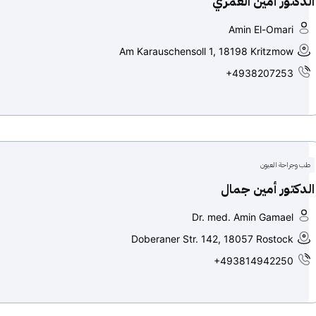
الدكتور أمين العمري
Amin El-Omari
Am Karauschensoll 1, 18198 Kritzmow
+4938207253
طب وجراحة العيون
الدكتور أمين جمال
Dr. med. Amin Gamael
Doberaner Str. 142, 18057 Rostock
+493814942250