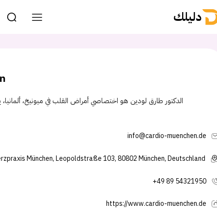
دليلك
in
الدكتور طارق لودين هو اختصاصي أمراض القلب في ميونيخ، ألمانيا،
info@cardio-muenchen.de
rzpraxis München, Leopoldstraße 103, 80802 München, Deutschland
+49 89 54321950
https://www.cardio-muenchen.de