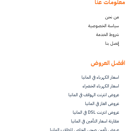
معلومات عنا
من نحن
سياسة الخصوصية
شروط الخدمة
إتصل بنا
افضل العروض
اسعار الكهرباء في المانيا
اسعار الكهرباء الخضراء
عروض انترنت الهواتف في المانيا
عروض الغاز في المانيا
عروض انترنت DSL في المانيا
مقارنة اسعار التأمين في المانيا
عروض تأمين صحي الخاص للطلاب المانيا