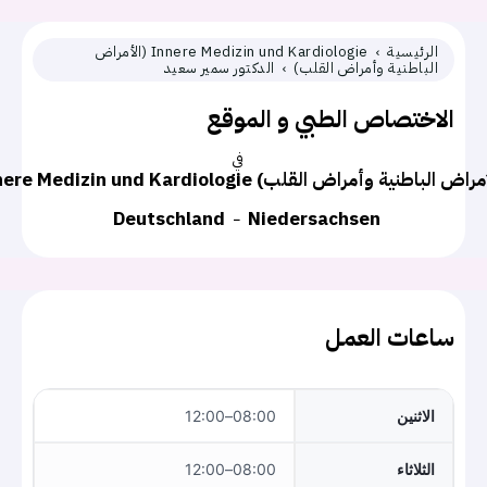
الرئيسية
Innere Medizin und Kardiologie (الأمراض
الباطنية وأمراض القلب)
الدكتور سمير سعيد
الاختصاص الطبي و الموقع
في
Deutschland
Niedersachsen
ساعات العمل
الاثنين
08:00–12:00
الثلاثاء
08:00–12:00