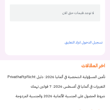
لا توجد تقيمات حتى الان
تسجيل الدخول لترك التعليق.
اخر المقالات
تأمين المسؤولية الشخصية في ألمانيا 2026: دليل Privathaftpflicht
التغييرات في ألمانيا في أغسطس 2026: 7 قوانين تهمك
شروط الحصول على الجنسية الألمانية 2026 والجنسية المزدوجة