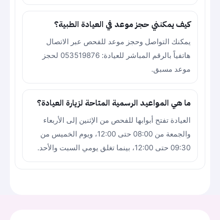
كيف يمكنني حجز موعد في العيادة الطبية؟
يمكنك التواصل وحجز موعد للفحص عبر الاتصال
هاتفياً بالرقم المباشر للعيادة: 053519876 لحجز
موعد مسبق.
ما هي المواعيد الرسمية المتاحة لزيارة العيادة؟
العيادة تفتح أبوابها للفحص من الإثنين إلى الأربعاء
والجمعة من 08:00 حتى 12:00، ويوم الخميس من
09:30 حتى 12:00، بينما تغلق يومي السبت والأحد.