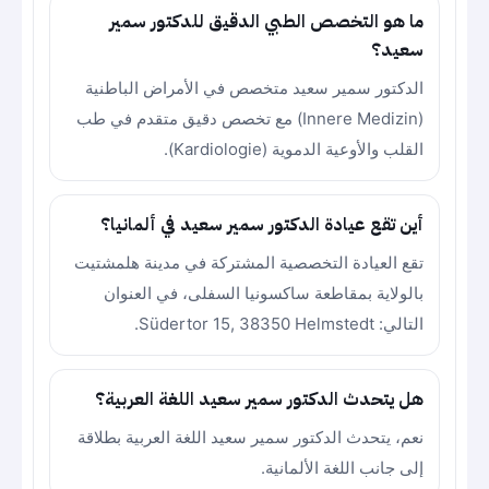
ما هو التخصص الطبي الدقيق للدكتور سمير
سعيد؟
الدكتور سمير سعيد متخصص في الأمراض الباطنية
(Innere Medizin) مع تخصص دقيق متقدم في طب
القلب والأوعية الدموية (Kardiologie).
أين تقع عيادة الدكتور سمير سعيد في ألمانيا؟
تقع العيادة التخصصية المشتركة في مدينة هلمشتيت
بالولاية بمقاطعة ساكسونيا السفلى، في العنوان
التالي: Südertor 15, 38350 Helmstedt.
هل يتحدث الدكتور سمير سعيد اللغة العربية؟
نعم، يتحدث الدكتور سمير سعيد اللغة العربية بطلاقة
إلى جانب اللغة الألمانية.