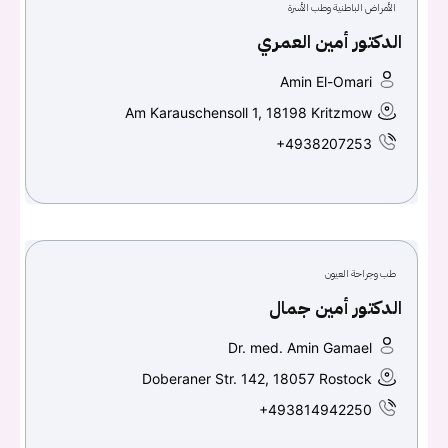
الأمراض الباطنية وطب الأسرة
الدكتور أمين العمري
Amin El-Omari
Am Karauschensoll 1, 18198 Kritzmow
+4938207253
طب وجراحة العيون
الدكتور أمين جمال
Dr. med. Amin Gamael
Doberaner Str. 142, 18057 Rostock
+493814942250