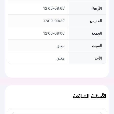
الأربعاء
08:00–12:00
الخميس
09:30–12:00
الجمعة
08:00–12:00
السبت
مغلق
الأحد
مغلق
الأسئلة الشائعة