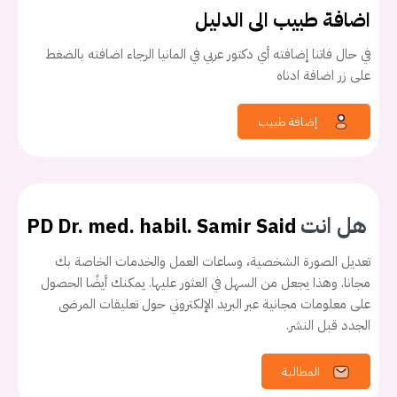
اضافة طبيب الى الدليل
في حال فاتنا إضافته أي دكتور عربي في المانيا الرجاء اضافته بالضغط
على زر اضافة ادناه
إضافة طبيب
هل انت
PD Dr. med. habil. Samir Said
تعديل الصورة الشخصية، وساعات العمل والخدمات الخاصة بك
مجانا. وهذا يجعل من السهل في العثور عليها. يمكنك أيضًا الحصول
على معلومات مجانية عبر البريد الإلكتروني حول تعليقات المرضى
الجدد قبل النشر.
المطالبة