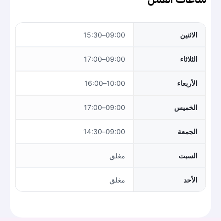
الاثنين
09:00–15:30
الثلاثاء
09:00–17:00
الأربعاء
10:00–16:00
الخميس
09:00–17:00
الجمعة
09:00–14:30
السبت
مغلق
الأحد
مغلق