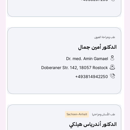
طب وجراحة العيون
الدكتور أمين جمال
Dr. med. Amin Gamael
Doberaner Str. 142, 18057 Rostock
+493814942250
طب الأسنان وجراحتها
Sachsen-Anhalt
الدكتور أندرياس هيلكي