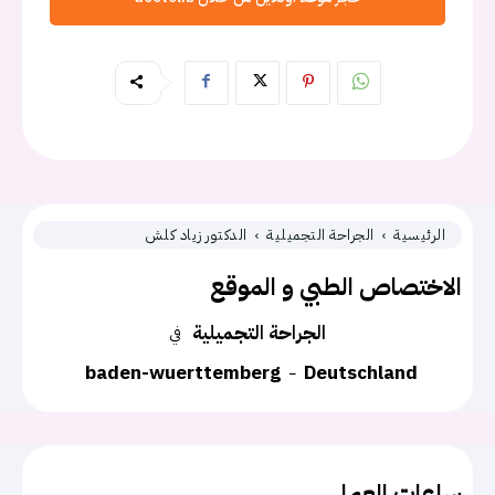
الرئيسية
الجراحة التجميلية
الدكتور زياد كلش
الاختصاص الطبي و الموقع
الجراحة التجميلية
في
baden-wuerttemberg
Deutschland
ساعات العمل