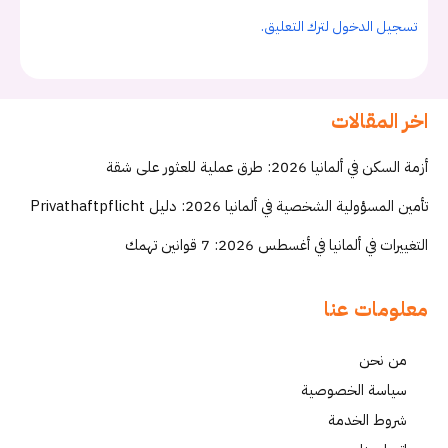
تسجيل الدخول لترك التعليق.
اخر المقالات
أزمة السكن في ألمانيا 2026: طرق عملية للعثور على شقة
تأمين المسؤولية الشخصية في ألمانيا 2026: دليل Privathaftpflicht
التغييرات في ألمانيا في أغسطس 2026: 7 قوانين تهمك
معلومات عنا
من نحن
سياسة الخصوصية
شروط الخدمة