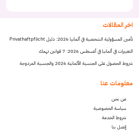
اخر المقالات
تأمين المسؤولية الشخصية في ألمانيا 2026: دليل Privathaftpflicht
التغييرات في ألمانيا في أغسطس 2026: 7 قوانين تهمك
شروط الحصول على الجنسية الألمانية 2026 والجنسية المزدوجة
معلومات عنا
من نحن
سياسة الخصوصية
شروط الخدمة
إتصل بنا