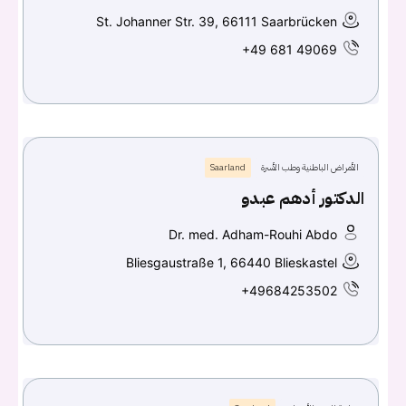
St. Johanner Str. 39, 66111 Saarbrücken
+49 681 49069
الأمراض الباطنية وطب الأسرة
Saarland
الدكتور أدهم عبدو
Dr. med. Adham-Rouhi Abdo
Bliesgaustraße 1, 66440 Blieskastel
+49684253502