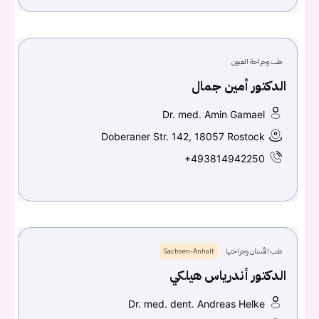
طب وجراحة العيون
الدكتور أمين جمال
Dr. med. Amin Gamael
Doberaner Str. 142, 18057 Rostock
+493814942250
طب الأسنان وجراحتها
Sachsen-Anhalt
الدكتور أندرياس هيلكي
Dr. med. dent. Andreas Helke