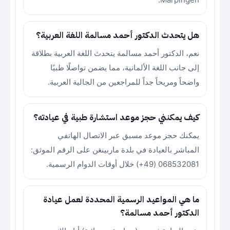
هل يتحدث الدكتور أحمد مسالمة اللغة العربية؟
نعم، الدكتور أحمد مسالمة يتحدث اللغة العربية بطلاقة
إلى جانب اللغة الألمانية، مما يضمن تواصلًا طبيًا
واضحاً ومريحاً جداً للمراجعين من الجالية العربية.
كيف يمكنني حجز موعد استشارة طبية في عيادته؟
يمكنك حجز موعد مسبق عبر الاتصال الهاتفي
المباشر بالعيادة في بلدة ماربينغن على الرقم الموثق:
068532081 (49+) خلال أوقات الدوام الرسمية.
ما هي المواعيد الرسمية المحددة لعمل عيادة
الدكتور أحمد مسالمة؟