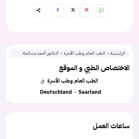
الرئيسية
الطب العام وطب الأسرة
الدكتور أحمد مسالمة
الاختصاص الطبي و الموقع
الطب العام وطب الأسرة
في
Deutschland
Saarland
ساعات العمل