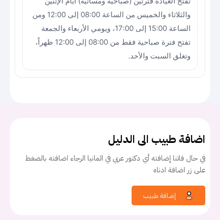
تفتح العيادة فترتين (صباحية ومسائية) أيام الإثنين
والثلاثاء والخميس من الساعة 08:00 إلى 12:00 ومن
الساعة 15:00 إلى 17:00، ويومي الأربعاء والجمعة
تفتح فترة صباحية فقط من 08:00 إلى 12:00 ظهراً،
وتغلق السبت والأحد.
اضافة طبيب الى الدليل
في حال فاتنا إضافته أي دكتور عربي في المانيا الرجاء اضافته بالضغط
على زر اضافة ادناه
إضافة طبيب