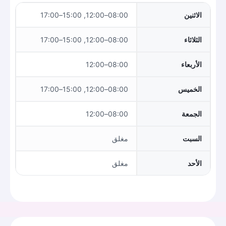
الاثنين
08:00–12:00, 15:00–17:00
الثلاثاء
08:00–12:00, 15:00–17:00
الأربعاء
08:00–12:00
الخميس
08:00–12:00, 15:00–17:00
الجمعة
08:00–12:00
السبت
مغلق
الأحد
مغلق