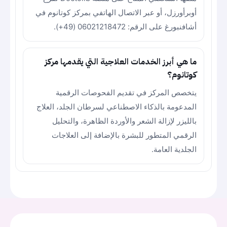
أوبرأورزل، أو عبر الاتصال الهاتفي بمركز كوتانوم في
أشافنبورغ على الرقم: 06021218472 (49+).
ما هي أبرز الخدمات العلاجية التي يقدمها مركز
كوتانوم؟
يتخصص المركز في تقديم الفحوصات الرقمية
المدعومة بالذكاء الاصطناعي لسرطان الجلد، العلاج
بالليزر لإزالة الشعر والأوردة الظاهرة، والتحليل
الرقمي المتطور للبشرة بالإضافة إلى العلاجات
الجلدية العامة.