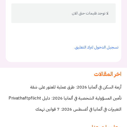
لا توجد تقيمات حتى الان
تسجيل الدخول لترك التعليق.
اخر المقالات
أزمة السكن في ألمانيا 2026: طرق عملية للعثور على شقة
تأمين المسؤولية الشخصية في ألمانيا 2026: دليل Privathaftpflicht
التغييرات في ألمانيا في أغسطس 2026: 7 قوانين تهمك