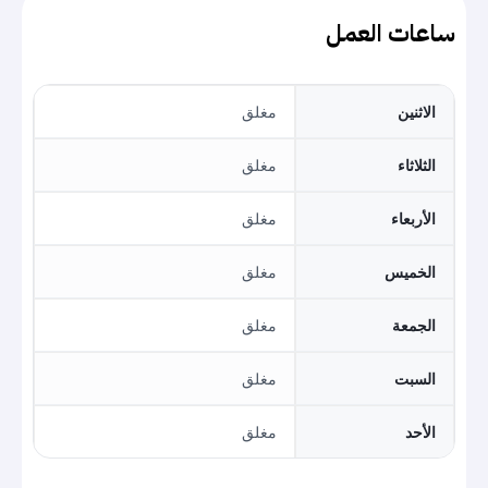
ساعات العمل
الاثنين
مغلق
الثلاثاء
مغلق
الأربعاء
مغلق
الخميس
مغلق
الجمعة
مغلق
السبت
مغلق
الأحد
مغلق