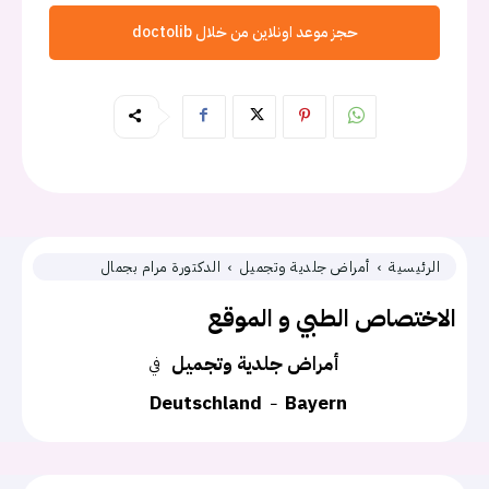
حجز موعد اونلاين من خلال doctolib
الرئيسية
أمراض جلدية وتجميل
الدكتورة مرام بجمال
الاختصاص الطبي و الموقع
أمراض جلدية وتجميل
في
Deutschland
Bayern