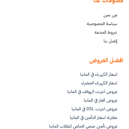
معلومات عنا
من نحن
سياسة الخصوصية
شروط الخدمة
إتصل بنا
افضل العروض
اسعار الكهرباء في المانيا
اسعار الكهرباء الخضراء
عروض انترنت الهواتف في المانيا
عروض الغاز في المانيا
عروض انترنت DSL في المانيا
مقارنة اسعار التأمين في المانيا
عروض تأمين صحي الخاص للطلاب المانيا