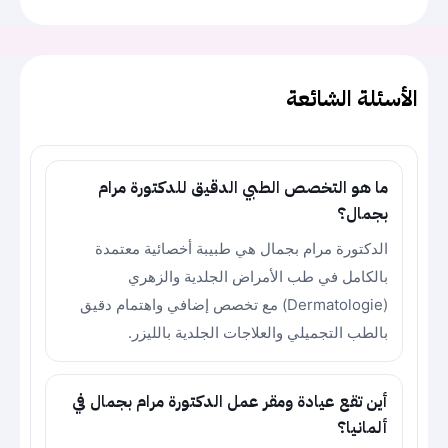
الأسئلة الشائعة
ما هو التخصص الطبي الدقيق للدكتورة مرام
بجمال؟
الدكتورة مرام بجمال هي طبيبة أخصائية معتمدة
بالكامل في طب الأمراض الجلدية والزهري
(Dermatologie) مع تخصص إضافي واهتمام دقيق
بالطب التجميلي والعلاجات الجلدية بالليزر.
أين تقع عيادة ومقر عمل الدكتورة مرام بجمال في
ألمانيا؟