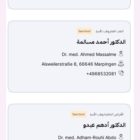
الطب العام وطب الأسرة
Saarland
الدكتور أحمد مسالمة
Dr. med. Ahmed Massalme
Alsweilerstraße 8, 66646 Marpingen
+4968532081
الأمراض الباطنية وطب الأسرة
Saarland
الدكتور أدهم عبدو
Dr. med. Adham-Rouhi Abdo