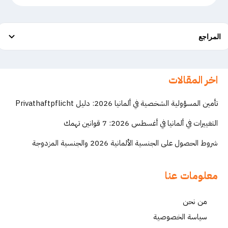
المراجع
اخر المقالات
تأمين المسؤولية الشخصية في ألمانيا 2026: دليل Privathaftpflicht
التغييرات في ألمانيا في أغسطس 2026: 7 قوانين تهمك
شروط الحصول على الجنسية الألمانية 2026 والجنسية المزدوجة
معلومات عنا
من نحن
سياسة الخصوصية