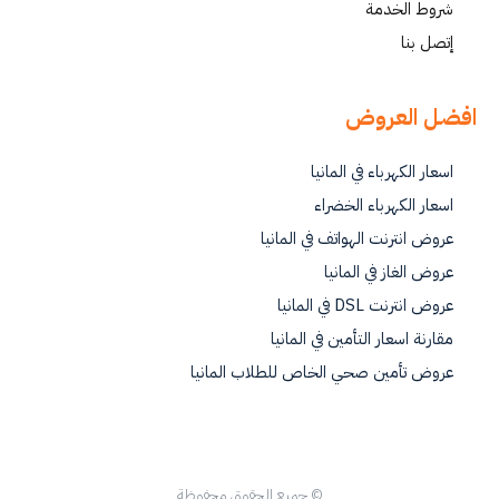
شروط الخدمة
إتصل بنا
افضل العروض
اسعار الكهرباء في المانيا
اسعار الكهرباء الخضراء
عروض انترنت الهواتف في المانيا
عروض الغاز في المانيا
عروض انترنت DSL في المانيا
مقارنة اسعار التأمين في المانيا
عروض تأمين صحي الخاص للطلاب المانيا
© جميع الحقوق محفوظة