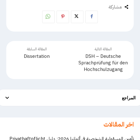
مشاركة
المقالة التالية
المقالة السابقة
Dissertation
DSH – Deutsche
Sprachprüfung für den
Hochschulzugang
المراجع
اخر المقالات
تأمين المسؤولية الشخصية في ألمانيا 2026: دليل Privathaftpflicht