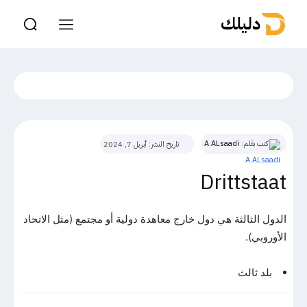
دليلك
كتب بقلم:
A.ALsaadi
تاريخ النشر:
أبريل 7, 2024
Drittstaat
الدول الثالثة هي دول خارج معاهدة دولية أو مجتمع (مثل الاتحاد
الأوروبي).
بلد ثالث