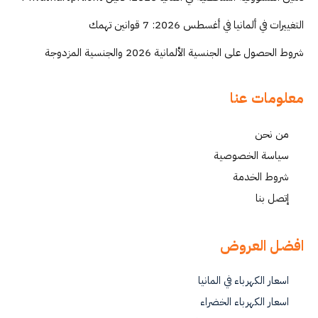
التغييرات في ألمانيا في أغسطس 2026: 7 قوانين تهمك
شروط الحصول على الجنسية الألمانية 2026 والجنسية المزدوجة
معلومات عنا
من نحن
سياسة الخصوصية
شروط الخدمة
إتصل بنا
افضل العروض
اسعار الكهرباء في المانيا
اسعار الكهرباء الخضراء