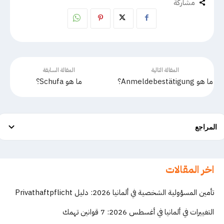
مشاركة
المقالة التالية
المقالة السابقة
ما هو Anmeldebestätigung؟
ما هو Schufa؟
المراجع
اخر المقالات
تأمين المسؤولية الشخصية في ألمانيا 2026: دليل Privathaftpflicht
التغييرات في ألمانيا في أغسطس 2026: 7 قوانين تهمك