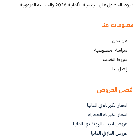
شروط الحصول على الجنسية الألمانية 2026 والجنسية المزدوجة
معلومات عنا
من نحن
سياسة الخصوصية
شروط الخدمة
إتصل بنا
افضل العروض
اسعار الكهرباء في المانيا
اسعار الكهرباء الخضراء
عروض انترنت الهواتف في المانيا
عروض الغاز في المانيا