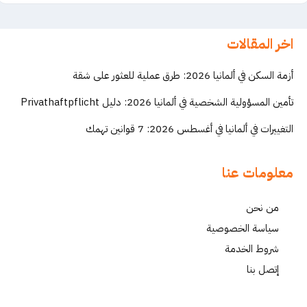
اخر المقالات
أزمة السكن في ألمانيا 2026: طرق عملية للعثور على شقة
تأمين المسؤولية الشخصية في ألمانيا 2026: دليل Privathaftpflicht
التغييرات في ألمانيا في أغسطس 2026: 7 قوانين تهمك
معلومات عنا
من نحن
سياسة الخصوصية
شروط الخدمة
إتصل بنا