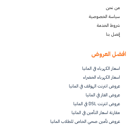
من نحن
سياسة الخصوصية
شروط الخدمة
إتصل بنا
افضل العروض
اسعار الكهرباء في المانيا
اسعار الكهرباء الخضراء
عروض انترنت الهواتف في المانيا
عروض الغاز في المانيا
عروض انترنت DSL في المانيا
مقارنة اسعار التأمين في المانيا
عروض تأمين صحي الخاص للطلاب المانيا