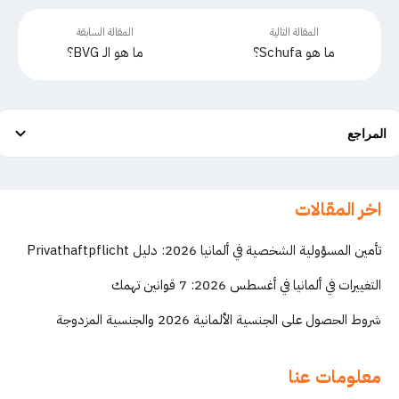
المقالة التالية
المقالة السابقة
ما هو Schufa؟
ما هو الـ BVG؟
المراجع
اخر المقالات
تأمين المسؤولية الشخصية في ألمانيا 2026: دليل Privathaftpflicht
التغييرات في ألمانيا في أغسطس 2026: 7 قوانين تهمك
شروط الحصول على الجنسية الألمانية 2026 والجنسية المزدوجة
معلومات عنا