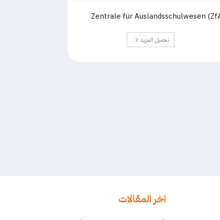
Zentrale für Auslandsschulwesen (Zf
تحميل المزيد
اخر المقالات