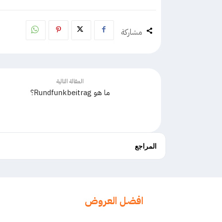
مشاركة
المقالة التالية
ما هو Rundfunkbeitrag؟
المراجع
افضل العروض