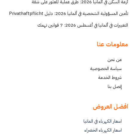
أزمة السكن في ألمانيا 2026: طرق عملية للعثور على شقة
تأمين المسؤولية الشخصية في ألمانيا 2026: دليل Privathaftpflicht
التغييرات في ألمانيا في أغسطس 2026: 7 قوانين تهمك
معلومات عنا
من نحن
سياسة الخصوصية
شروط الخدمة
إتصل بنا
افضل العروض
اسعار الكهرباء في المانيا
اسعار الكهرباء الخضراء