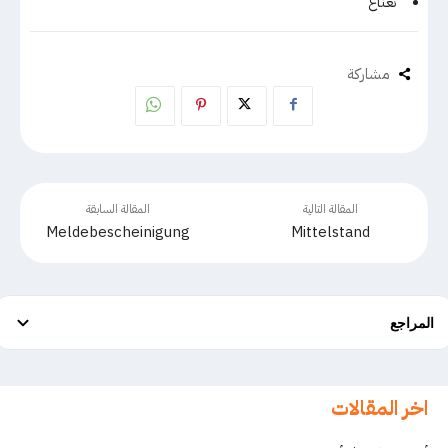
نعناع
مشاركة
المقالة التالية
المقالة السابقة
Meldebescheinigung
Mittelstand
المراجع
اخر المقالات