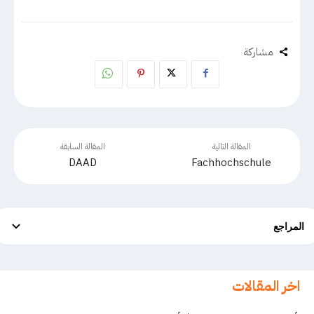
مشاركة
المقالة التالية
المقالة السابقة
DAAD
Fachhochschule
المراجع
اخر المقالات