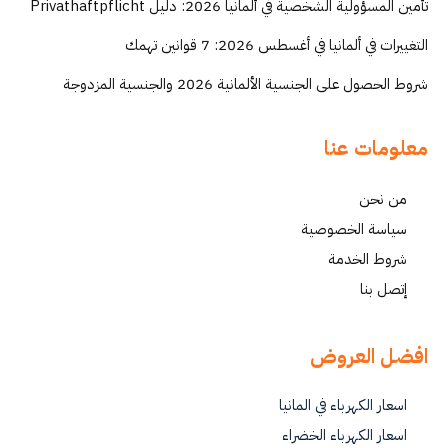
تأمين المسؤولية الشخصية في ألمانيا 2026: دليل Privathaftpflicht
التغييرات في ألمانيا في أغسطس 2026: 7 قوانين تهمك
شروط الحصول على الجنسية الألمانية 2026 والجنسية المزدوجة
معلومات عنا
من نحن
سياسة الخصوصية
شروط الخدمة
إتصل بنا
افضل العروض
اسعار الكهرباء في المانيا
اسعار الكهرباء الخضراء